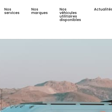
Nos
Nos
Nos
Actualité
services
marques
véhicules
utilitaires
disponibles