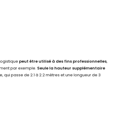
logistique
peut être utilisé à des fins professionnelles
,
ment par exemple.
Seule la hauteur supplémentaire
le, qui passe de 2.1 à 2.2 mètres et une longueur de 3