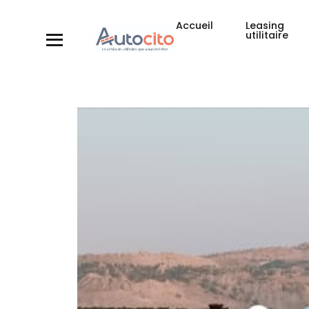
Accueil
Leasing
utilitaire