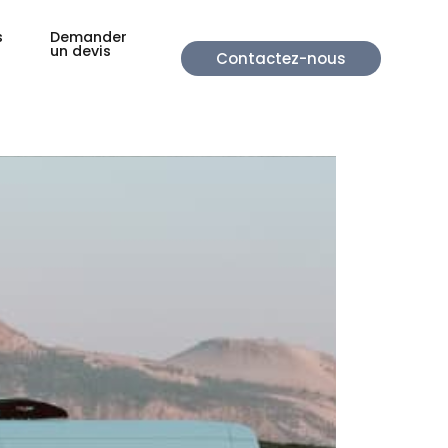
s
Demander
un devis
Contactez-nous