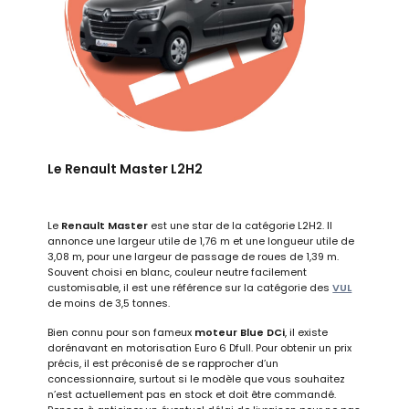
Le Renault Master L2H2
Le
Renault Master
est une star de la catégorie L2H2. Il
annonce une largeur utile de 1,76 m et une longueur utile de
3,08 m, pour une largeur de passage de roues de 1,39 m.
Souvent choisi en blanc, couleur neutre facilement
customisable, il est une référence sur la catégorie des
VUL
de moins de 3,5 tonnes.
Bien connu pour son fameux
moteur Blue DCi
, il existe
dorénavant en motorisation Euro 6 Dfull. Pour obtenir un prix
précis, il est préconisé de se rapprocher d’un
concessionnaire, surtout si le modèle que vous souhaitez
n’est actuellement pas en stock et doit être commandé.