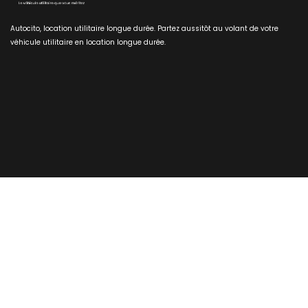
Autocito, location utilitaire longue durée. Partez aussitôt au volant de votre
véhicule utilitaire en location longue durée.
Nos utilitaires disponibles