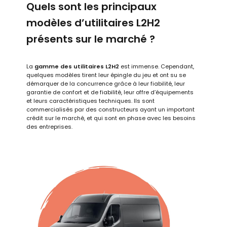
Quels sont les principaux
modèles d’utilitaires L2H2
présents sur le marché ?
La
gamme des utilitaires L2H2
est immense. Cependant,
quelques modèles tirent leur épingle du jeu et ont su se
démarquer de la concurrence grâce à leur fiabilité, leur
garantie de confort et de fiabilité, leur offre d’équipements
et leurs caractéristiques techniques. Ils sont
commercialisés par des constructeurs ayant un important
crédit sur le marché, et qui sont en phase avec les besoins
des entreprises.