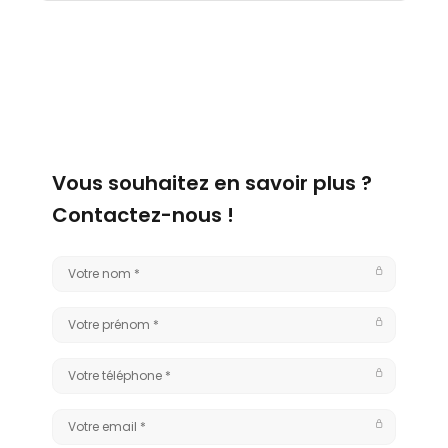
Vous souhaitez en savoir plus ?
Contactez-nous !