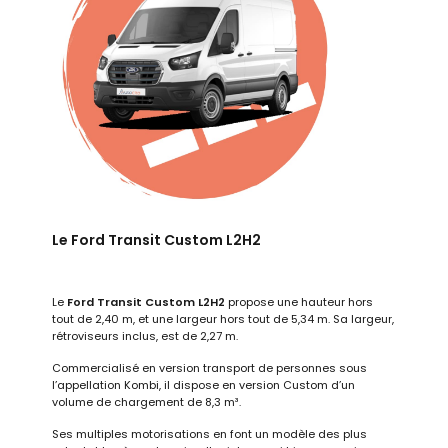
Le Ford Transit Custom L2H2
Le
Ford Transit Custom L2H2
propose une hauteur hors
tout de 2,40 m, et une largeur hors tout de 5,34 m. Sa largeur,
rétroviseurs inclus, est de 2,27 m.
Commercialisé en version transport de personnes sous
l’appellation Kombi, il dispose en version Custom d’un
volume de chargement de 8,3 m³.
Ses multiples motorisations en font un modèle des plus