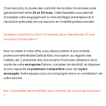
Chez Autocito, la durée des contrats de location financière varie
généralement entre
24 et 60 mois
. Cette flexibilité vous permet
d’adapter votre engagement à votre stratégie d’entreprise et à
l’évolution prévisible de vos besoins en mobilité professionnelle.
Quelles conditions faut-il remplir pour bénéficier d’une
location financière ?
Pour accéder à notre offre, vous devez justifier d’une activité
professionnelle établie (extrait Kbis, inscription au registre des
métiers, etc.), présenter des documents financiers attestant de la
santé de votre
entreprise
(bilans, comptes de résultat), et disposer
d’une capacité de
paiement compatible
avec les
loyers
envisagés
. Notre équipe vous accompagne dans la constitution de
votre dossier.
Est-il possible de modifier son contrat en cours de location
?