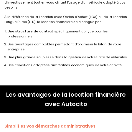
d’investissement tout en vous offrant l’usage d’un véhicule adapté à vos
besoins.
À la différence de la Location avec Option d’Achat (LOA) ou de la Location
Longue Durée (LLD), la location financière se distingue par :
Une
structure de contrat
spécifiquement conçue pour les
professionnels
Des avantages comptables permettant d’optimiser le
bilan
de votre
entreprise
Une plus grande souplesse dans la gestion de votre flotte de véhicules
Des conditions adaptées aux réalités économiques de votre activité
Les avantages de la location financière
avec Autocito
Simplifiez vos démarches administratives