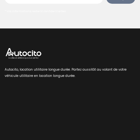
* Vos informations restent confidentielles
Autocito, location utilitaire longue durée. Partez aussitôt au volant de votre
véhicule utilitaire en location longue durée.