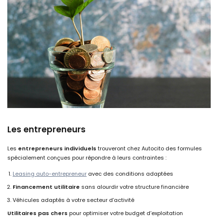
Les entrepreneurs
Les
entrepreneurs individuels
trouveront chez Autocito des formules
spécialement conçues pour répondre à leurs contraintes :
Leasing auto-entrepreneur
avec des conditions adaptées
Financement utilitaire
sans alourdir votre structure financière
Véhicules adaptés à votre secteur d’activité
Utilitaires pas chers
pour optimiser votre budget d’exploitation