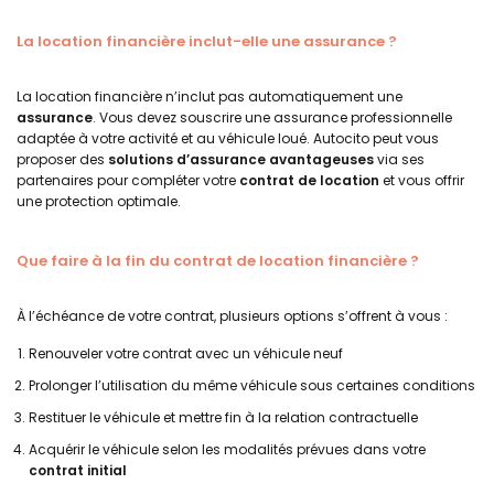
La location financière inclut-elle une assurance ?
La location financière n’inclut pas automatiquement une
assurance
. Vous devez souscrire une assurance professionnelle
adaptée à votre activité et au véhicule loué. Autocito peut vous
proposer des
solutions d’assurance avantageuses
via ses
partenaires pour compléter votre
contrat de location
et vous offrir
une protection optimale.
Que faire à la fin du contrat de location financière ?
À l’échéance de votre contrat, plusieurs options s’offrent à vous :
Renouveler votre contrat avec un véhicule neuf
Prolonger l’utilisation du même véhicule sous certaines conditions
Restituer le véhicule et mettre fin à la relation contractuelle
Acquérir le véhicule selon les modalités prévues dans votre
contrat initial