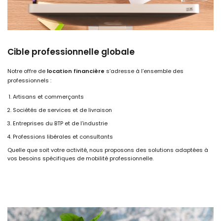
Cible professionnelle globale
Notre offre de
location financière
s’adresse à l’ensemble des
professionnels :
Artisans et commerçants
Sociétés de services et de livraison
Entreprises du BTP et de l’industrie
Professions libérales et consultants
Quelle que soit votre activité, nous proposons des
solutions
adaptées à
vos besoins spécifiques de mobilité professionnelle.