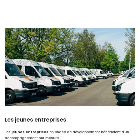
Les jeunes entreprises
Les
jeunes entreprises
en phase de développement bénéficient d’un
accompagnement sur mesure :