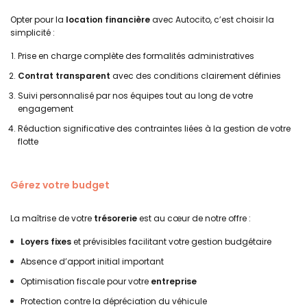
Opter pour la
location financière
avec Autocito, c’est choisir la
simplicité :
Prise en charge complète des formalités administratives
Contrat transparent
avec des conditions clairement définies
Suivi personnalisé par nos équipes tout au long de votre
engagement
Réduction significative des contraintes liées à la gestion de votre
flotte
Gérez votre budget
La maîtrise de votre
trésorerie
est au cœur de notre offre :
Loyers fixes
et prévisibles facilitant votre gestion budgétaire
Absence d’apport initial important
Optimisation fiscale pour votre
entreprise
Protection contre la dépréciation du véhicule