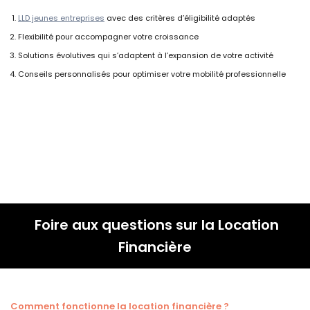
LLD jeunes entreprises
avec des critères d’éligibilité adaptés
Flexibilité pour accompagner votre croissance
Solutions évolutives qui s’adaptent à l’expansion de votre activité
Conseils personnalisés pour optimiser votre mobilité professionnelle
Foire aux questions sur la Location
Financière
Comment fonctionne la location financière ?