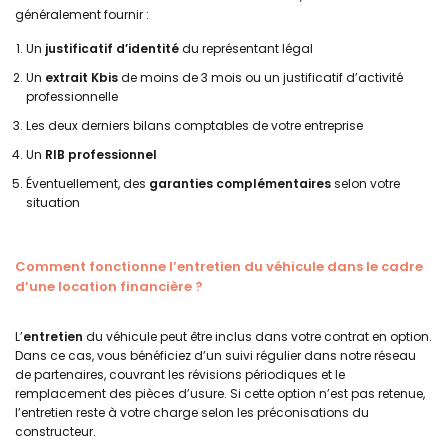
généralement fournir :
Un
justificatif d’identité
du représentant légal
Un
extrait Kbis
de moins de 3 mois ou un justificatif d’activité
professionnelle
Les
deux derniers bilans comptables
de votre entreprise
Un
RIB professionnel
Éventuellement, des
garanties complémentaires
selon votre
situation
Comment fonctionne l’entretien du véhicule dans le cadre
d’une location financière ?
L’
entretien
du véhicule peut être inclus dans votre contrat en option.
Dans ce cas, vous bénéficiez d’un suivi régulier dans notre réseau
de partenaires, couvrant les révisions périodiques et le
remplacement des pièces d’usure. Si cette option n’est pas retenue,
l’entretien reste à votre charge selon les préconisations du
constructeur.