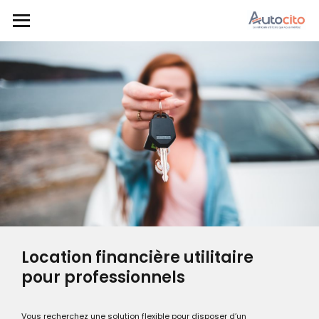
Location financière utilitaire
pour professionnels
Vous recherchez une solution flexible pour disposer d’un