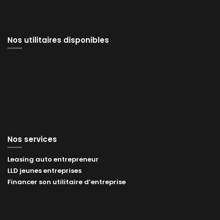
Nos utilitaires disponibles
Nos services
Leasing auto entrepreneur
LLD jeunes entreprises
Financer son utilitaire d’entreprise