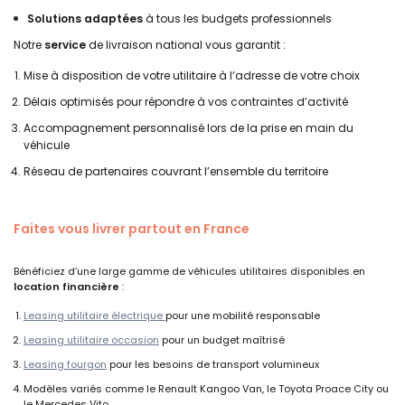
Solutions adaptées
à tous les budgets professionnels
Notre
service
de livraison national vous garantit :
Mise à disposition de votre utilitaire à l’adresse de votre choix
Délais optimisés pour répondre à vos contraintes d’activité
Accompagnement personnalisé lors de la prise en main du
véhicule
Réseau de partenaires couvrant l’ensemble du territoire
Faites vous livrer partout en France
Bénéficiez d’une large gamme de véhicules utilitaires disponibles en
location financière
:
Leasing utilitaire électrique
pour une mobilité responsable
Leasing utilitaire occasion
pour un budget maîtrisé
Leasing fourgon
pour les besoins de transport volumineux
Modèles variés comme le Renault Kangoo Van, le Toyota Proace City ou
le Mercedes Vito