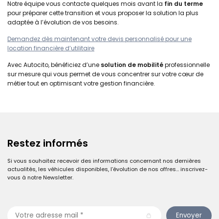
Notre équipe vous contacte quelques mois avant la
fin du terme
pour préparer cette transition et vous proposer la solution la plus
adaptée à l’évolution de vos besoins.
Demandez dès maintenant votre devis personnalisé pour une
location financière d’utilitaire
Avec Autocito, bénéficiez d’une
solution de mobilité
professionnelle
sur mesure qui vous permet de vous concentrer sur votre cœur de
métier tout en optimisant votre gestion financière.
Restez informés
Si vous souhaitez recevoir des informations concernant nos dernières
actualités, les véhicules disponibles, l’évolution de nos offres… inscrivez-
vous à notre Newsletter.
Envoyer