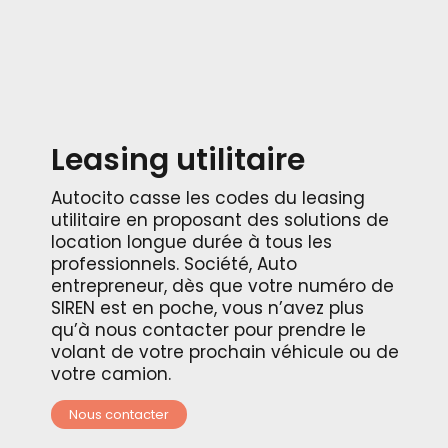
Leasing utilitaire
Autocito casse les codes du leasing
utilitaire en proposant des solutions de
location longue durée à tous les
professionnels. Société, Auto
entrepreneur, dès que votre numéro de
SIREN est en poche, vous n’avez plus
qu’à nous contacter pour prendre le
volant de votre prochain véhicule ou de
votre camion.
Nous contacter