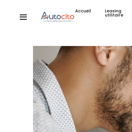
Accueil
Leasing
utilitaire