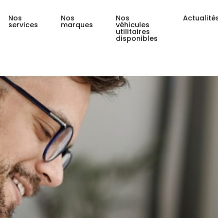
Nos
Nos
Nos
Actualité
services
marques
véhicules
utilitaires
disponibles