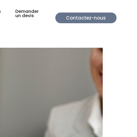
s
Demander
un devis
Contactez-nous