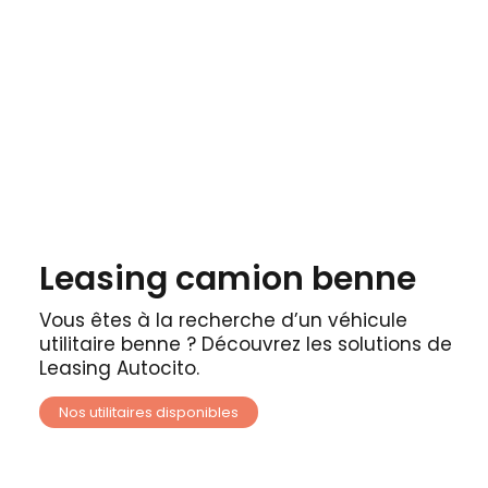
Leasing camion benne
Vous êtes à la recherche d’un véhicule
utilitaire benne ? Découvrez les solutions de
Leasing Autocito.
Nos utilitaires disponibles