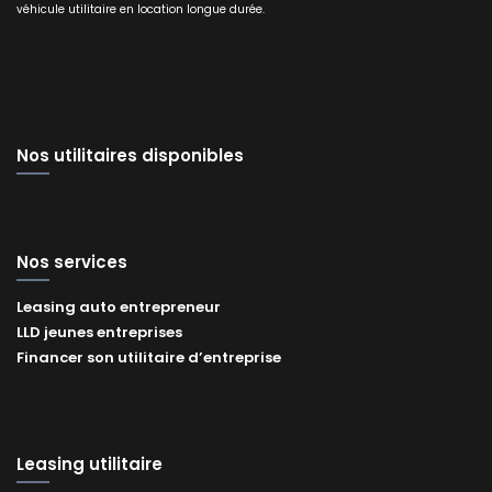
véhicule utilitaire en location longue durée.
Nos utilitaires disponibles
Nos services
Leasing auto entrepreneur
LLD jeunes entreprises
Financer son utilitaire d’entreprise
Leasing utilitaire