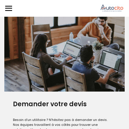
Demander votre devis
Besoin d’un utilitaire ? N’hésitez pas à demander un devis.
Nos équipes travaillent à vos côtés pour trouver une