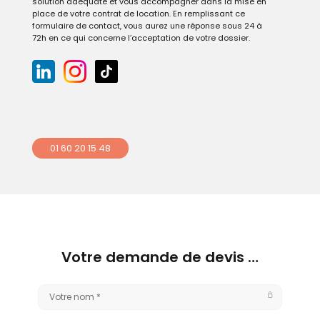
solution adéquate et vous accompagner dans la mise en
place de votre contrat de location. En remplissant ce
formulaire de contact, vous aurez une réponse sous 24 à
72h en ce qui concerne l’acceptation de votre dossier.
01 60 20 15 48
Votre demande de devis …