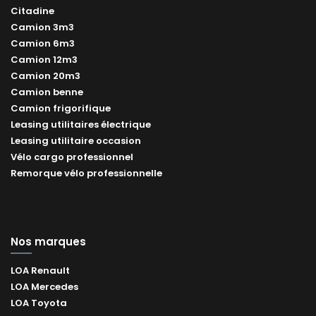
Citadine
Camion 3m3
Camion 6m3
Camion 12m3
Camion 20m3
Camion benne
Camion frigorifique
Leasing utilitaires électrique
Leasing utilitaire occasion
Vélo cargo professionnel
Remorque vélo professionnelle
Nos marques
LOA Renault
LOA Mercedes
LOA Toyota