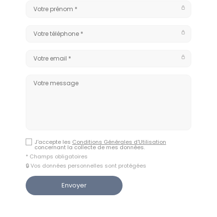
J'accepte les
Conditions Générales d'Utilisation
concernant la collecte de mes données.
* Champs obligatoires
🔒 Vos données personnelles sont protégées