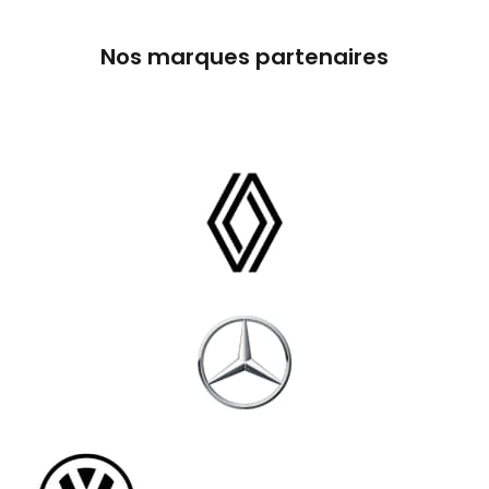
Nos marques partenaires