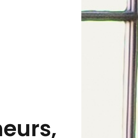
eurs,