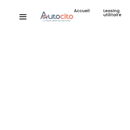
Accueil
Leasing
utilitaire