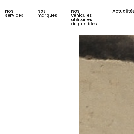
Nos
Nos
Nos
Actualité
services
marques
véhicules
utilitaires
disponibles