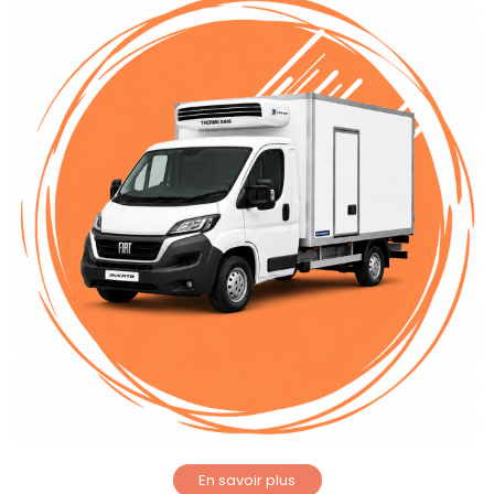
En savoir plus