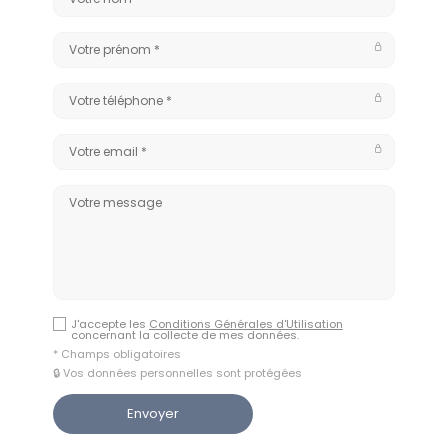
J'accepte les
Conditions Générales d'Utilisation
concernant la collecte de mes données.
* Champs obligatoires
🔒 Vos données personnelles sont protégées