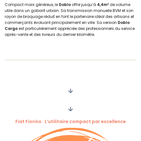
Compact mais généreux, le
Doblo
offre jusqu’à
4,4m³
de volume
utile dans un gabarit urbain. Sa transmission manuelle BVM et son
rayon de braquage réduit en font le partenaire idéal des artisans et
commerçants évoluant principalement en ville. Sa version
Doblo
Cargo
est particulièrement appréciée des professionnels du service
après-vente et des livreurs du dernier kilomètre.
Fiat Fiorino : L’utilitaire compact par excellence