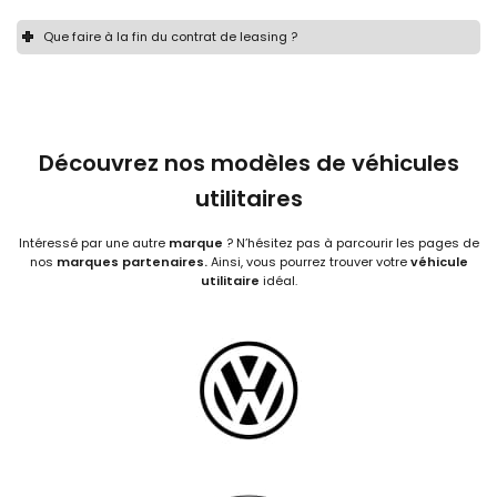
Que faire à la fin du contrat de leasing ?
Découvrez nos modèles de véhicules
utilitaires
Intéressé par une autre
marque
? N’hésitez pas à parcourir les pages de
nos
marques partenaires.
Ainsi, vous pourrez trouver votre
véhicule
utilitaire
idéal.