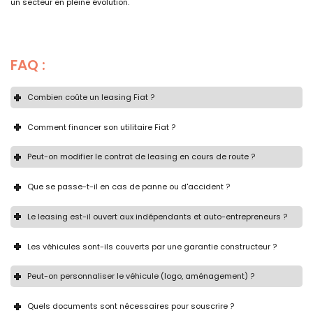
un secteur en pleine évolution.
FAQ :
Combien coûte un leasing Fiat ?
Comment financer son utilitaire Fiat ?
Peut-on modifier le contrat de leasing en cours de route ?
Que se passe-t-il en cas de panne ou d'accident ?
Le leasing est-il ouvert aux indépendants et auto-entrepreneurs ?
Les véhicules sont-ils couverts par une garantie constructeur ?
Peut-on personnaliser le véhicule (logo, aménagement) ?
Quels documents sont nécessaires pour souscrire ?