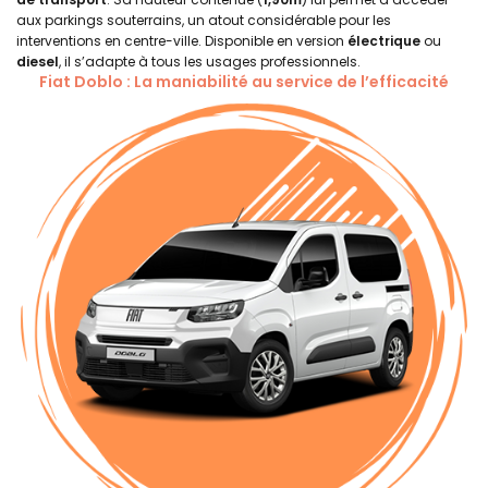
aux parkings souterrains, un atout considérable pour les
interventions en centre-ville. Disponible en version
électrique
ou
diesel
, il s’adapte à tous les usages professionnels.
Fiat Doblo : La maniabilité au service de l’efficacité