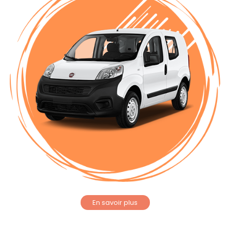
En savoir plus