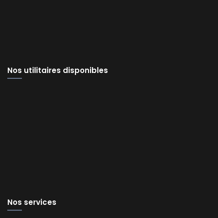
Nos utilitaires disponibles
Nos services