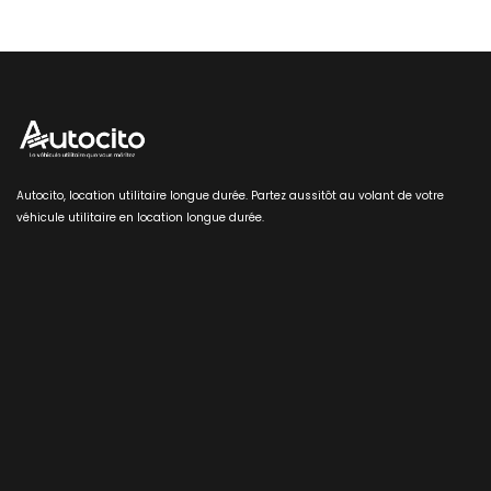
Autocito, location utilitaire longue durée. Partez aussitôt au volant de votre
véhicule utilitaire en location longue durée.