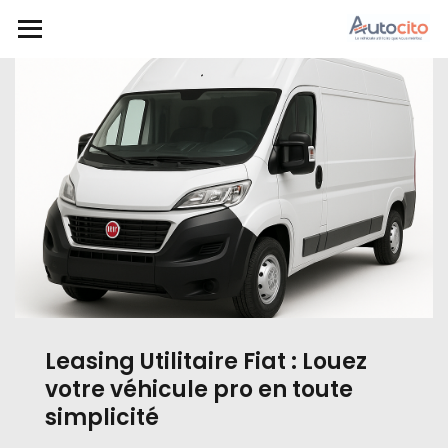
Leasing Utilitaire Fiat : Louez
votre véhicule pro en toute
simplicité