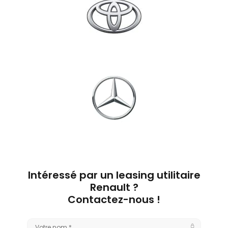
Intéressé par un leasing utilitaire
Renault ?
Contactez-nous !