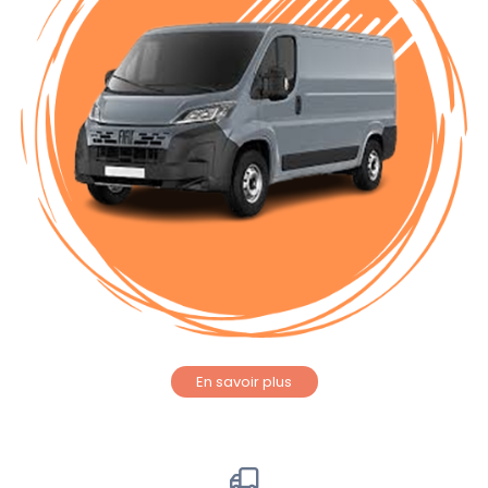
En savoir plus