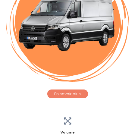
En savoir plus
Volume