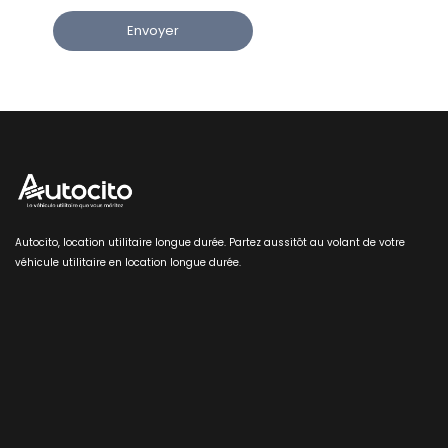
Autocito, location utilitaire longue durée. Partez aussitôt au volant de votre
véhicule utilitaire en location longue durée.