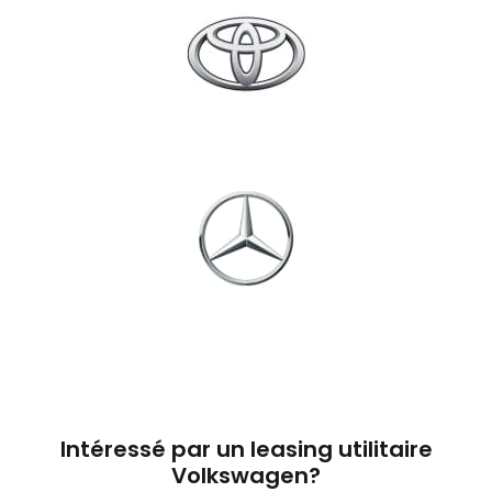
Intéressé par un leasing utilitaire
Volkswagen?