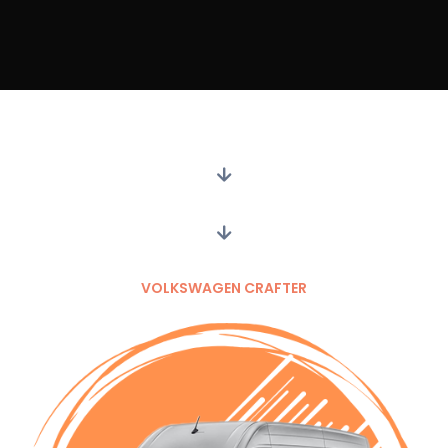
VOLKSWAGEN CRAFTER