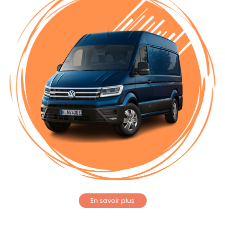
En savoir plus