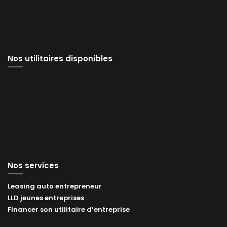
Nos utilitaires disponibles
Nos services
Leasing auto entrepreneur
LLD jeunes entreprises
Financer son utilitaire d’entreprise