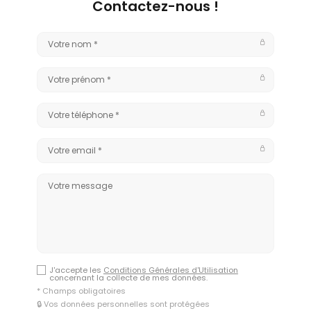
Contactez-nous !
J'accepte les
Conditions Générales d'Utilisation
concernant la collecte de mes données.
* Champs obligatoires
🔒 Vos données personnelles sont protégées