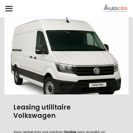
Leasing utilitaire
Volkswagen
Vous recherchez une solution
flexible
pour acquérir un