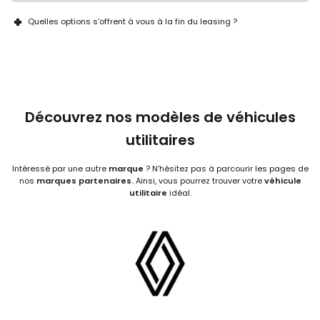
Quelles options s'offrent à vous à la fin du leasing ?
Découvrez nos modèles de véhicules
utilitaires
Intéressé par une autre
marque
? N’hésitez pas à parcourir les pages de
nos
marques partenaires.
Ainsi, vous pourrez trouver votre
véhicule
utilitaire
idéal.