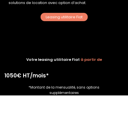
solutions de location avec option d’achat.
Leasing utilitaire Fiat
Votre leasing utilitaire Fiat
à partir de
1050€ HT/mois*
*Montant de la mensualité, sans options
supplémentaires