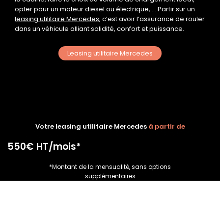
opter pour un moteur
diesel
ou
électrique
, … Partir sur un
leasing utilitaire Mercedes
, c’est avoir l’assurance de rouler
dans un véhicule alliant solidité, confort et puissance.
Leasing utilitaire Mercedes
Votre leasing utilitaire Mercedes
à partir de
550€ HT/mois*
*Montant de la mensualité, sans options
supplémentaires