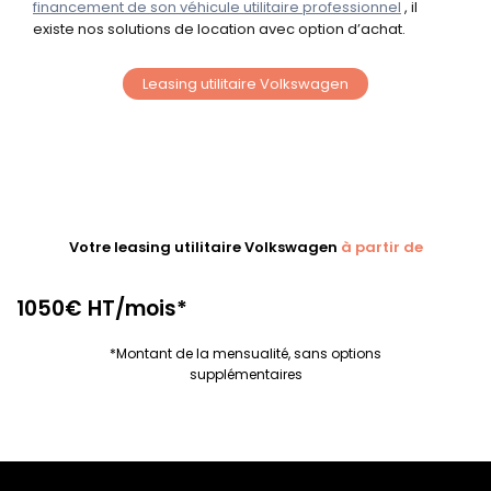
financement de son véhicule utilitaire professionnel
, il
existe nos solutions de location avec option d’achat.
Leasing utilitaire Volkswagen
Votre leasing utilitaire Volkswagen
à partir de
1050€ HT/mois*
*Montant de la mensualité, sans options
supplémentaires