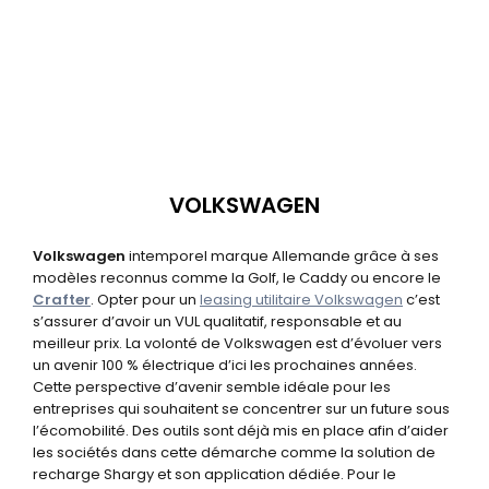
VOLKSWAGEN
Volkswagen
intemporel marque Allemande grâce à ses
modèles reconnus comme la Golf, le Caddy ou encore le
Crafter
. Opter pour un
leasing utilitaire Volkswagen
c’est
s’assurer d’avoir un VUL qualitatif, responsable et au
meilleur prix. La volonté de Volkswagen est d’évoluer vers
un avenir
100 % électrique
d’ici les prochaines années.
Cette perspective d’avenir semble idéale pour les
entreprises qui souhaitent se concentrer sur un future sous
l’écomobilité. Des outils sont déjà mis en place afin d’aider
les sociétés dans cette démarche comme la solution de
recharge Shargy et son application dédiée. Pour le