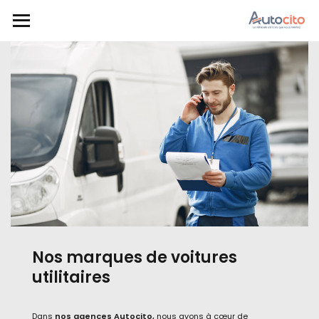
Nos marques de voitures
utilitaires
Dans
nos agences Autocito,
nous avons à cœur de