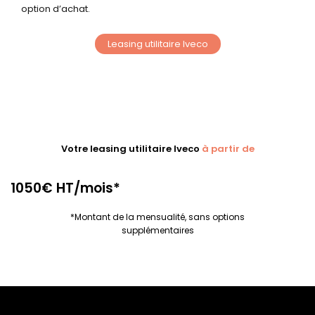
option d’achat.
Leasing utilitaire Iveco
Votre leasing utilitaire Iveco
à partir de
1050€ HT/mois*
*Montant de la mensualité, sans options
supplémentaires