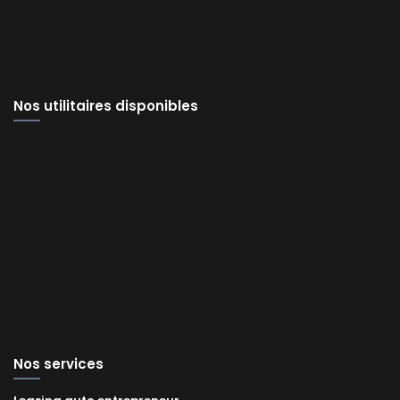
Nos utilitaires disponibles
Nos services