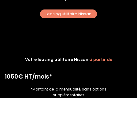
Leasing utilitaire Nissan
Votre leasing utilitaire Nissan
à partir de
1050€ HT/mois*
*Montant de la mensualité, sans options
supplémentaires