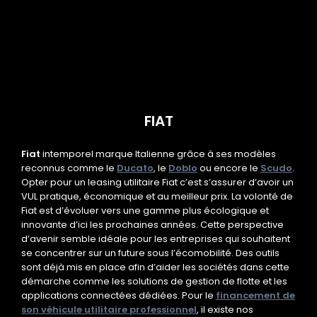
FIAT
Fiat
intemporel marque Italienne grâce à ses modèles
reconnus comme le
Ducato
, le
Doblo
ou encore le
Scudo
.
Opter pour un leasing utilitaire Fiat c’est s’assurer d’avoir un
VUL pratique, économique et au meilleur prix. La volonté de
Fiat est d’évoluer vers une gamme plus écologique et
innovante d’ici les prochaines années. Cette perspective
d’avenir semble idéale pour les entreprises qui souhaitent
se concentrer sur un future sous l’écomobilité. Des outils
sont déjà mis en place afin d’aider les sociétés dans cette
démarche comme les solutions de gestion de flotte et les
applications connectées dédiées. Pour le
financement de
son véhicule utilitaire professionnel
, il existe nos