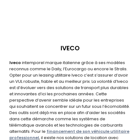
IVECO
Iveco
intemporel marque italienne grâce à ses modèles
reconnus comme le Daily, l’Eurocargo ou encore le Stralis.
Opter pour un leasing utilitaire Iveco c’est s’assurer d’avoir
un VUL robuste, fiable et au meilleur prix. La volonté d’Iveco
est d’évoluer vers des solutions de transport plus durables
et innovantes d’ici les prochaines années. Cette
perspective d’avenir semble idéale pour les entreprises
qui souhaitent se concentrer sur un futur sous l’écomobilité.
Des outils sont déjà mis en place afin d’aider les sociétés
dans cette démarche comme les systèmes de
télématique avancés et les technologies de carburants
alternatifs. Pour le
financement de son véhicule utilitaire
professionnel
, il existe nos solutions de location avec