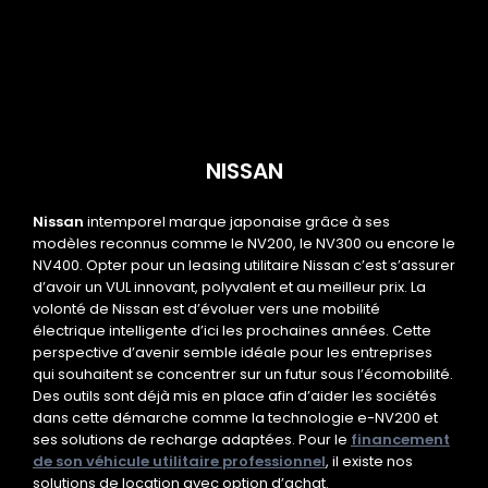
NISSAN
Nissan
intemporel marque japonaise grâce à ses
modèles reconnus comme le NV200, le NV300 ou encore le
NV400. Opter pour un leasing utilitaire Nissan c’est s’assurer
d’avoir un VUL innovant, polyvalent et au meilleur prix. La
volonté de Nissan est d’évoluer vers une mobilité
électrique intelligente d’ici les prochaines années. Cette
perspective d’avenir semble idéale pour les entreprises
qui souhaitent se concentrer sur un futur sous l’écomobilité.
Des outils sont déjà mis en place afin d’aider les sociétés
dans cette démarche comme la technologie e-NV200 et
ses solutions de recharge adaptées. Pour le
financement
de son véhicule utilitaire professionnel
, il existe nos
solutions de location avec option d’achat.