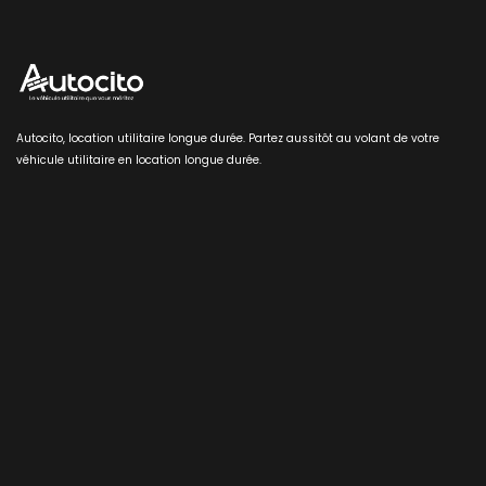
Autocito, location utilitaire longue durée. Partez aussitôt au volant de votre
véhicule utilitaire en location longue durée.