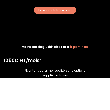
Leasing utilitaire Ford
Votre leasing utilitaire Ford
à partir de
1050€ HT/mois*
*Montant de la mensualité, sans options
supplémentaires