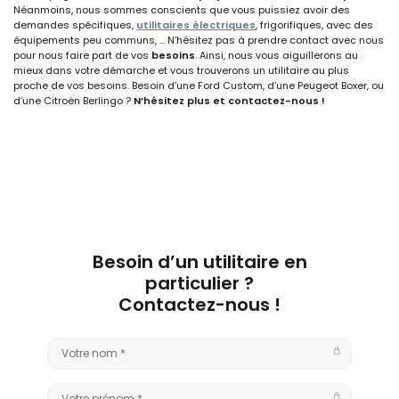
Néanmoins, nous sommes conscients que vous puissiez avoir des
demandes spécifiques,
utilitaires électriques
, frigorifiques, avec des
équipements peu communs, … N’hésitez pas à prendre contact avec nous
pour nous faire part de vos
besoins
. Ainsi, nous vous aiguillerons au
mieux dans votre démarche et vous trouverons un utilitaire au plus
proche de vos besoins. Besoin d’une Ford Custom, d’une Peugeot Boxer, ou
d’une Citroën Berlingo ?
N’hésitez plus et contactez-nous !
Besoin d’un utilitaire en
particulier ?
Contactez-nous !