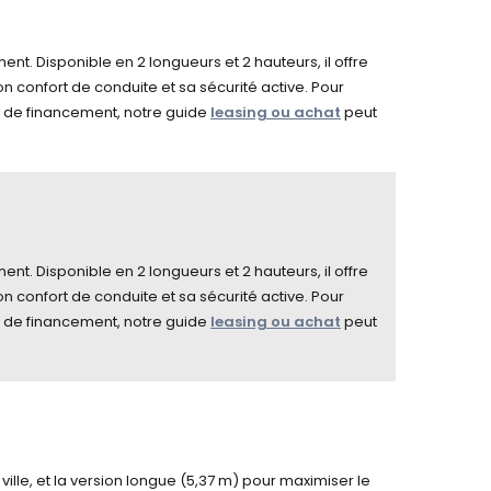
ent. Disponible en 2 longueurs et 2 hauteurs, il offre
n confort de conduite et sa sécurité active. Pour
de de financement, notre guide
leasing ou achat
peut
ent. Disponible en 2 longueurs et 2 hauteurs, il offre
n confort de conduite et sa sécurité active. Pour
de de financement, notre guide
leasing ou achat
peut
ille, et la version longue (5,37 m) pour maximiser le