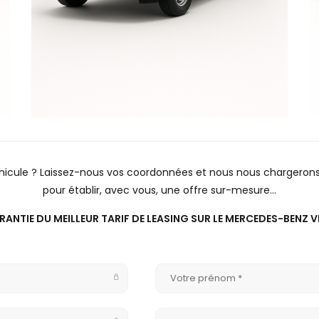
éhicule ? Laissez-nous vos coordonnées et nous nous chargeron
pour établir, avec vous, une offre sur-mesure…
RANTIE DU MEILLEUR TARIF DE LEASING SUR LE MERCEDES-BENZ V