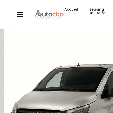
Accueil
Leasing
utilitaire