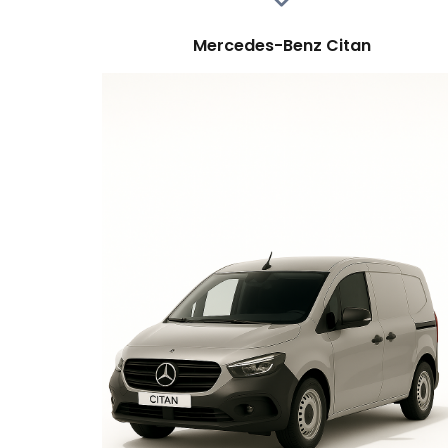
Mercedes-Benz Citan