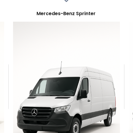
Mercedes-Benz Sprinter