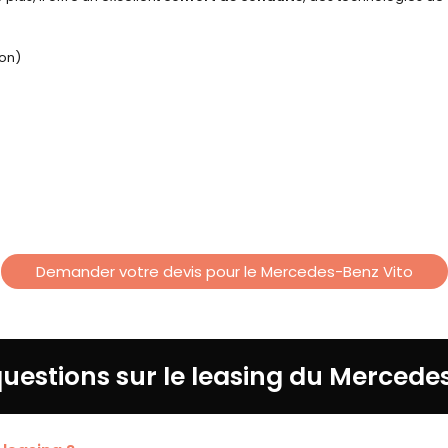
ion)
Demander votre devis pour le Mercedes-Benz Vito
questions sur le leasing du Mercede