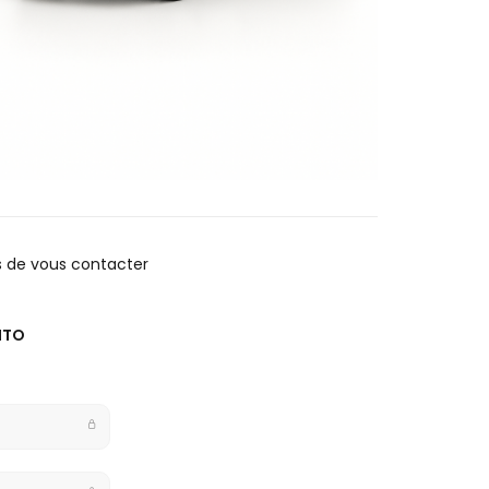
s de vous contacter
ITO