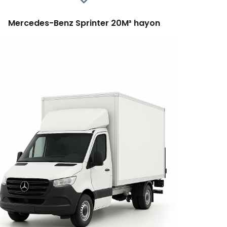
Mercedes-Benz Sprinter 20M³ hayon