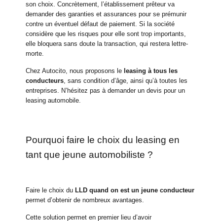
son choix. Concrètement, l’établissement prêteur va
demander des garanties et assurances pour se prémunir
contre un éventuel défaut de paiement. Si la société
considère que les risques pour elle sont trop importants,
elle bloquera sans doute la transaction, qui restera lettre-
morte.
Chez Autocito, nous proposons le
leasing à tous les
conducteurs
, sans condition d’âge, ainsi qu’à toutes les
entreprises. N’hésitez pas à demander un devis pour un
leasing automobile.
Pourquoi faire le choix du leasing en
tant que jeune automobiliste ?
Faire le choix du
LLD quand on est un jeune conducteur
permet d’obtenir de nombreux avantages.
Cette solution permet en premier lieu d’avoir