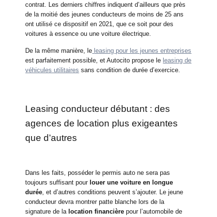
contrat. Les derniers chiffres indiquent d’ailleurs que près
de la moitié des jeunes conducteurs de moins de 25 ans
ont utilisé ce dispositif en 2021, que ce soit pour des
voitures à essence ou une voiture électrique.
De la même manière, le
leasing pour les jeunes entreprises
est parfaitement possible, et Autocito propose le
leasing de
véhicules utilitaires
sans condition de durée d’exercice.
Leasing conducteur débutant : des
agences de location plus exigeantes
que d’autres
Dans les faits, posséder le permis auto ne sera pas
toujours suffisant pour
louer une voiture en longue
durée
, et d’autres conditions peuvent s’ajouter. Le jeune
conducteur devra montrer patte blanche lors de la
signature de la
location financière
pour l’automobile de