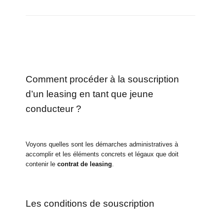
Comment procéder à la souscription
d’un leasing en tant que jeune
conducteur ?
Voyons quelles sont les démarches administratives à
accomplir et les éléments concrets et légaux que doit
contenir le
contrat de leasing
.
Les conditions de souscription