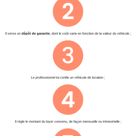
Il verse un
dépôt de garantie
, dont le coût varie en fonction de la valeur du véhicule ;
Le professionnel lui confie un véhicule de location ;
Il règle le montant du loyer convenu, de façon mensuelle ou trimestrielle ;