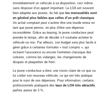
immédiatement un véhicule à sa disposition, ceci même
sans disposer d’un apport important. La LOA est souvent
bien adaptée aux jeunes, du fait que
les mensualités sont
en général plus faibles que celles d’un prêt classique
.
Un achat comptant peut s’avérer être une lourde erreur en
tant que jeune permis, en plus d’être une dépense
inconsidérée. Grâce au leasing, le jeune conducteur peut
prendre le temps, afin de décider s’il souhaite acheter le
véhicule ou non. Par ailleurs, son budget sera plus facile à
gérer grâce à certaines formules « tout compris », qui
incluent l’assurance ou encore l’entretien classique des
voitures, comme les vidanges, les changements de
disques et plaquettes de frein.
Le jeune conducteur a donc une vision claire de ce que va
lui coûter son nouveau véhicule, ce qui est très pratique
pour le suivi de ses dépenses. Pour information, certains
professionnels pratiquent des
taux de LOA très attractifs
,
parfois autour de 3 %.