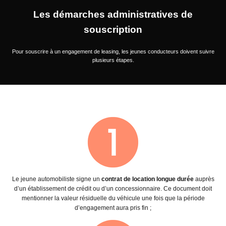
Les démarches administratives de
souscription
Pour souscrire à un engagement de leasing, les jeunes conducteurs doivent suivre
plusieurs étapes.
Le jeune automobiliste signe un
contrat de location longue durée
auprès
d’un établissement de crédit ou d’un concessionnaire. Ce document doit
mentionner la valeur résiduelle du véhicule une fois que la période
d’engagement aura pris fin ;