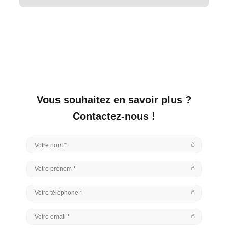
Vous souhaitez en savoir plus ?
Contactez-nous !