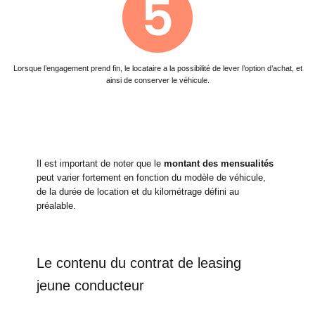
Lorsque l’engagement prend fin, le locataire a la possibilité de lever l’option d’achat, et
ainsi de conserver le véhicule.
Il est important de noter que le
montant des mensualités
peut varier fortement en fonction du modèle de véhicule,
de la durée de location et du kilométrage défini au
préalable.
Le contenu du contrat de leasing
jeune conducteur