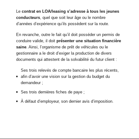
Le
contrat en LOA/leasing s’adresse à tous les jeunes
conducteurs
, quel que soit leur âge ou le nombre
d’années d’expérience qu’ils possèdent sur la route.
En revanche, outre le fait qu’il doit posséder un permis de
conduire valide, il doit
présenter une situation financière
saine
. Ainsi, l’organisme de prêt de véhicules ou le
gestionnaire a le droit d’exiger la production de divers
documents qui attestent de la solvabilité du futur client :
Ses trois relevés de compte bancaire les plus récents,
afin d’avoir une vision sur la gestion du budget du
demandeur ;
Ses trois dernières fiches de paye ;
À défaut d’employeur, son dernier avis d’imposition.