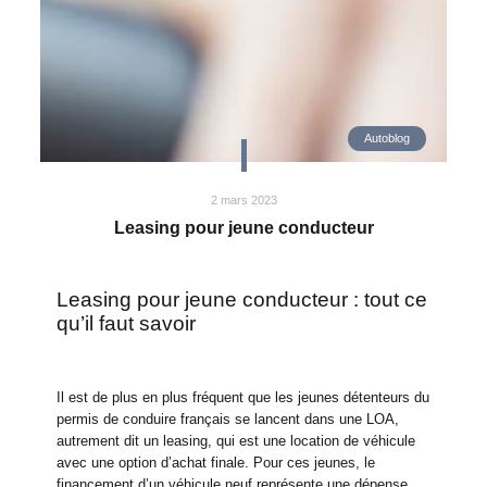
Autoblog
2 mars 2023
Leasing pour jeune conducteur
Leasing pour jeune conducteur : tout ce
qu’il faut savoir
Il est de plus en plus fréquent que les jeunes détenteurs du
permis de conduire français se lancent dans une LOA,
autrement dit un leasing, qui est une location de véhicule
avec une option d’achat finale. Pour ces jeunes, le
financement d’un véhicule neuf représente une dépense