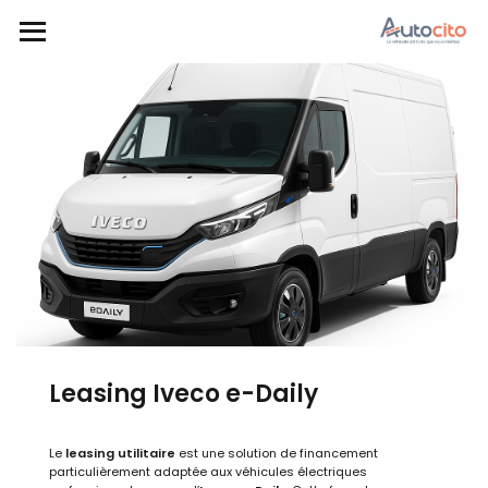
Leasing Iveco e-Daily
Le
leasing utilitaire
est une solution de financement
particulièrement adaptée aux véhicules électriques