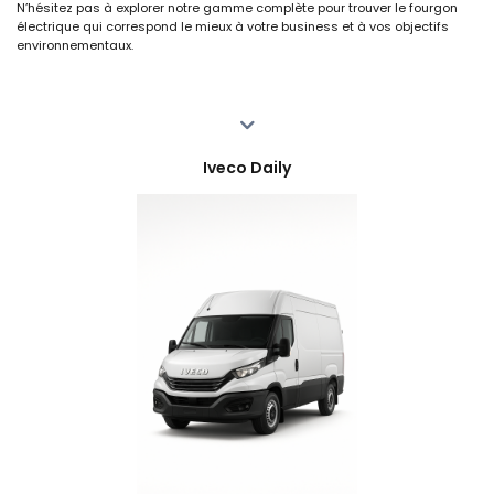
N’hésitez pas à explorer notre gamme complète pour trouver le fourgon
électrique qui correspond le mieux à votre business et à vos objectifs
environnementaux.
Iveco Daily