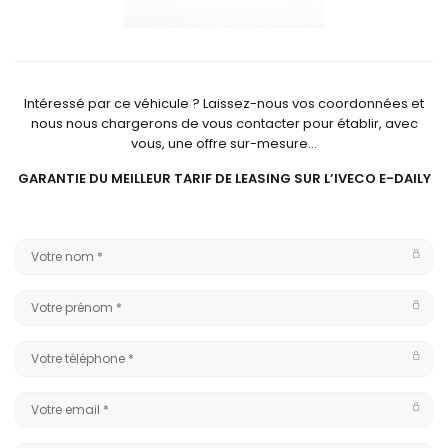
Intéressé par ce véhicule ? Laissez-nous vos coordonnées et
nous nous chargerons de vous contacter pour établir, avec
vous, une offre sur-mesure…
GARANTIE DU MEILLEUR TARIF DE LEASING SUR L’IVECO E-DAILY