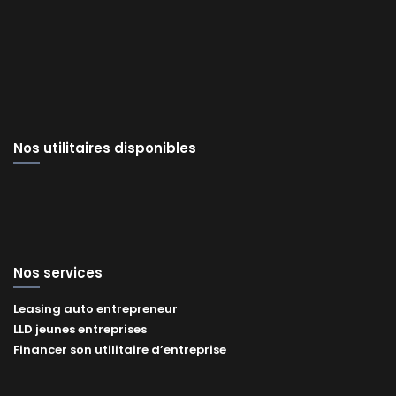
Nos utilitaires disponibles
Nos services
Leasing auto entrepreneur
LLD jeunes entreprises
Financer son utilitaire d’entreprise