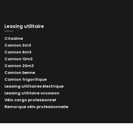
Leasing utilitaire
Citadine
Camion 3m3
Camion 6m3
Camion 12m3
Camion 20m3
Camion benne
Camion frigorifique
Leasing utilitaires électrique
Leasing utilitaire occasion
Vélo cargo professionnel
Remorque vélo professionnelle