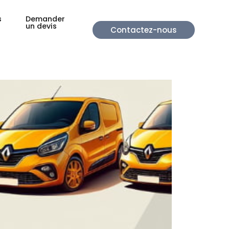
s
Demander
un devis
Contactez-nous