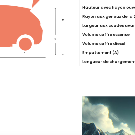
Hauteur avec hayon ouve
Rayon aux genoux de la 
Largeur aux coudes avan
Volume coffre essence
Volume coffre diesel
Empattement (A)
Longueur de chargement