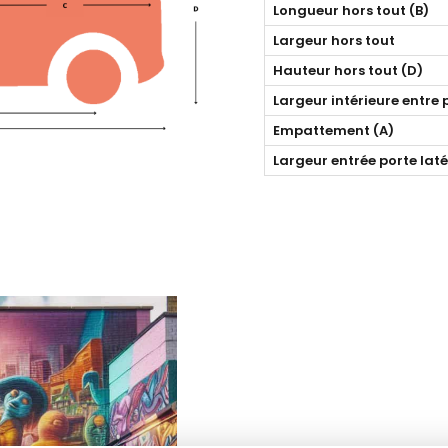
Longueur hors tout (B)
Largeur hors tout
Hauteur hors tout (D)
Largeur intérieure entre
Empattement (A)
Largeur entrée porte laté