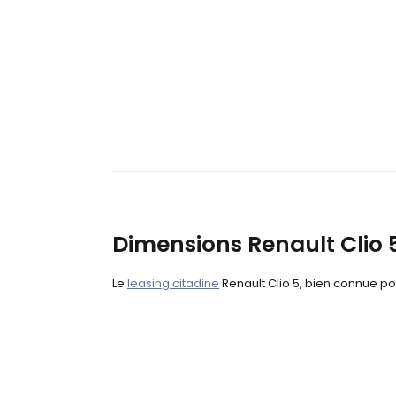
Dimensions Renault Clio 
Le
leasing citadine
Renault Clio 5, bien connue po