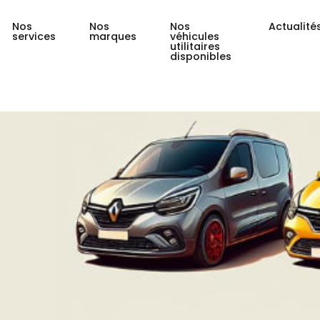
Nos
Nos
Nos
Actualité
services
marques
véhicules
utilitaires
disponibles