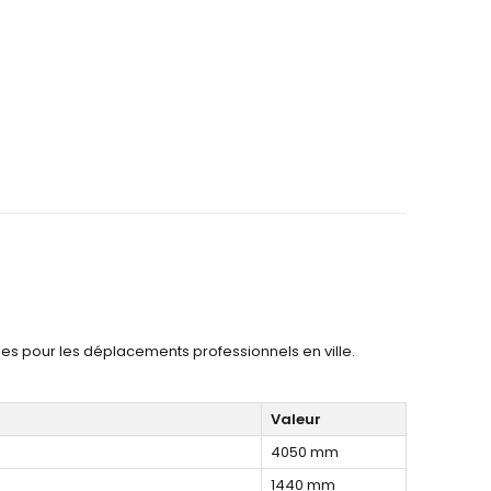
les pour les déplacements professionnels en ville.
Valeur
4050 mm
1440 mm