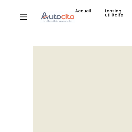
Accueil
Leasing
utilitaire