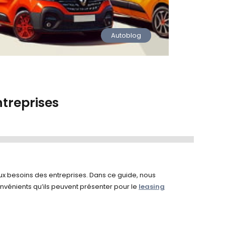
Autoblog
ntreprises
ux besoins des entreprises. Dans ce guide, nous
nvénients qu’ils peuvent présenter pour le
leasing