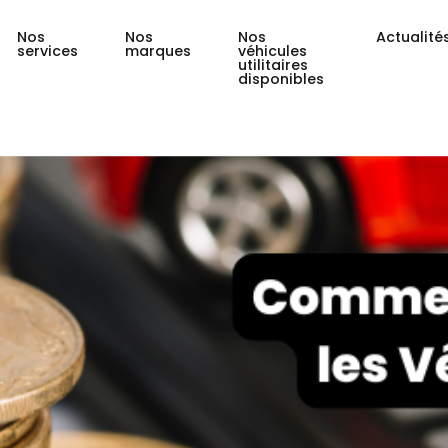
Nos
Nos
Nos
Actualité
services
marques
véhicules
utilitaires
disponibles