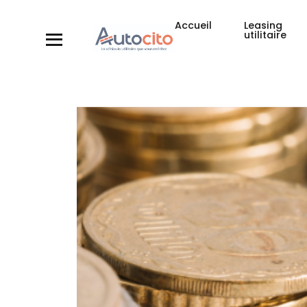
Accueil
Leasing
utilitaire