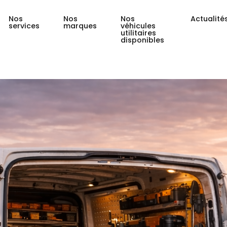
Nos
Nos
Nos
Actualité
services
marques
véhicules
utilitaires
disponibles