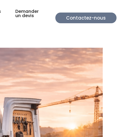
s
Demander
un devis
Contactez-nous