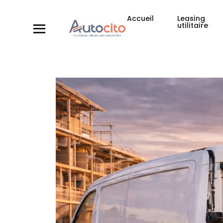
Accueil
Leasing
utilitaire