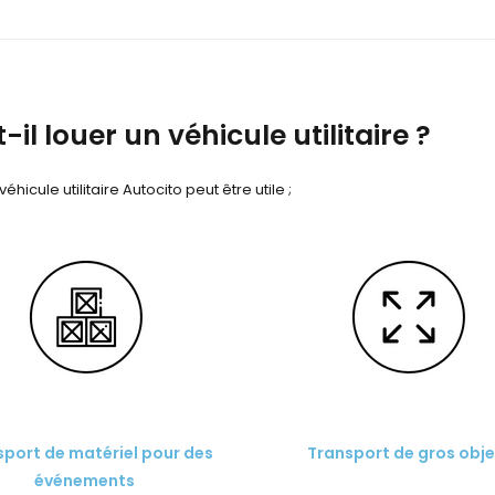
il louer un véhicule utilitaire ?
hicule utilitaire Autocito peut être utile ;
sport de matériel pour des
Transport de gros obje
événements