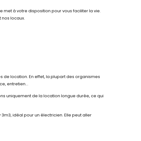
et à votre disposition pour vous faciliter la vie.
 nos locaux.
s de location. En effet, la plupart des organismes
ce, entretien…
ns uniquement de la location longue durée, ce qui
3, idéal pour un électricien. Elle peut aller