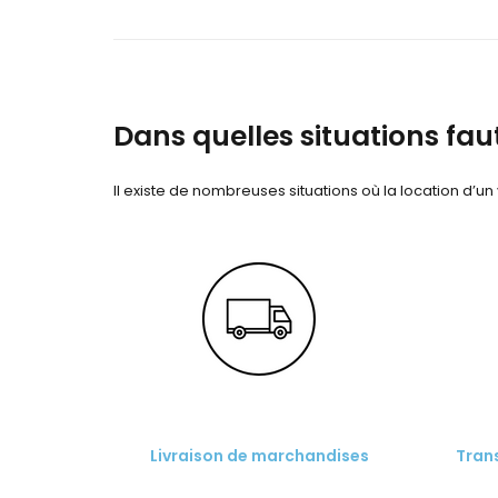
Dans quelles situations faut-
Il existe de nombreuses situations où la location d’un vé
Livraison de marchandises
Tran