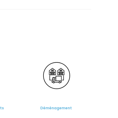
ts
Déménagement