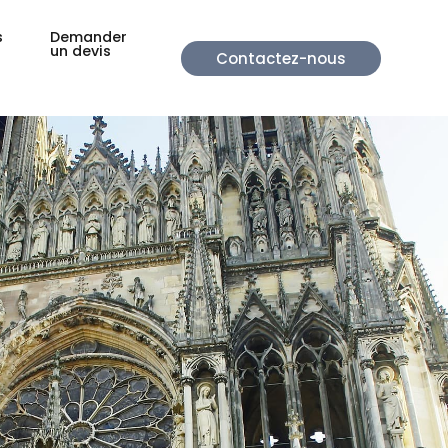
s
Demander
un devis
Contactez-nous