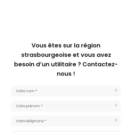
Vous êtes sur la région
strasbourgeoise et vous avez
besoin d’un utilitaire ? Contactez-
nous !