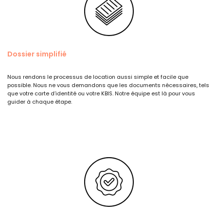
Dossier simplifié
Nous rendons le processus de location aussi simple et facile que
possible. Nous ne vous demandons que les documents nécessaires, tels
que votre carte d’identité ou votre KBIS. Notre équipe est là pour vous
guider à chaque étape.