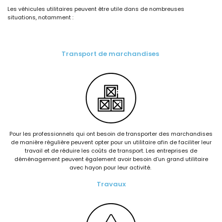
Les véhicules utilitaires peuvent être utile dans de nombreuses
situations, notamment :
Transport de marchandises
Pour les professionnels qui ont besoin de transporter des marchandises
de manière régulière peuvent opter pour un utilitaire afin de faciliter leur
travail et de réduire les coûts de transport. Les entreprises de
déménagement peuvent également avoir besoin d’un grand utilitaire
avec hayon pour leur activité.
Travaux