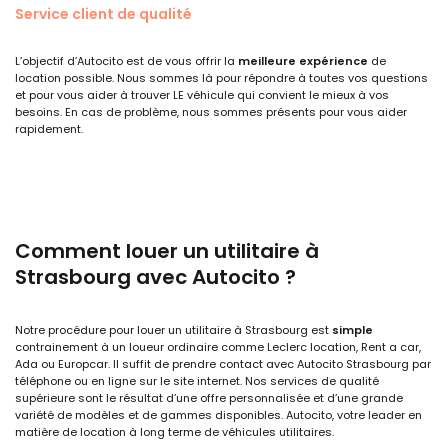
Service client de qualité
L’objectif d’Autocito est de vous offrir la
meilleure expérience
de
location possible. Nous sommes là pour répondre à toutes vos questions
et pour vous aider à trouver LE véhicule qui convient le mieux à vos
besoins. En cas de problème, nous sommes présents pour vous aider
rapidement.
Comment louer un utilitaire à
Strasbourg avec Autocito ?
Notre procédure pour louer un utilitaire à Strasbourg est
simple
contrainement à un loueur ordinaire comme Leclerc location, Rent a car,
Ada ou Europcar. Il suffit de prendre contact avec Autocito Strasbourg par
téléphone ou en ligne sur le site internet. Nos services de qualité
supérieure sont le résultat d’une offre personnalisée et d’une grande
variété de modèles et de gammes disponibles. Autocito, votre leader en
matière de location à long terme de véhicules utilitaires.