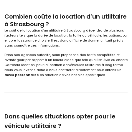
Combien coûte la location d’un utilitaire
à Strasbourg ?
Le coût de la location d’un utilitaire à Strasbourg dépendra de plusieurs
facteurs tels que la durée de location, la taille du véhicule, les options, ou
encore l’assurance choisie. Il est donc difficile de donner un tarif précis
sans connaître ces informations.
Dans nos agences Autocito, nous proposons des tarifs compétitifs et
avantageux par rapport à un loueur classique tels que Sixt, Avis ou encore
Carrefour location, pour la location de véhicules utilitaires à long terme.
Nous vous invitons donc à nous contacter directement pour obtenir un
devis personnalisé
en fonction de vos besoins spécifiques
Dans quelles situations opter pour le
véhicule utilitaire ?