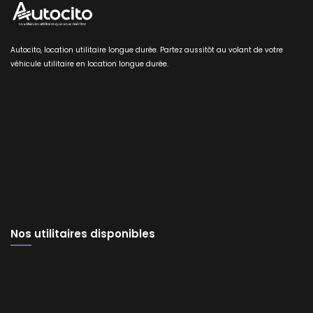
Autocito, location utilitaire longue durée. Partez aussitôt au volant de votre
véhicule utilitaire en location longue durée.
Nos utilitaires disponibles