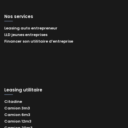
Nos services
Leasing auto entrepreneur
LLD jeunes entreprises
Financer son utilitaire d’entreprise
Leasing utilitaire
Citadine
Camion 3m3
Camion 6m3
Camion 12m3
Camion 20m3