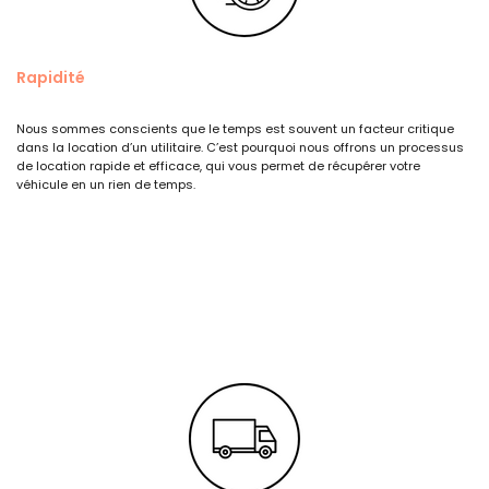
Rapidité
Nous sommes conscients que le temps est souvent un facteur critique
dans la location d’un utilitaire. C’est pourquoi nous offrons un processus
de location rapide et efficace, qui vous permet de récupérer votre
véhicule en un rien de temps.