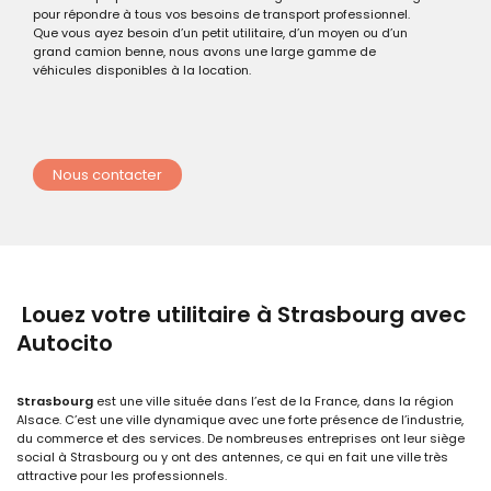
pour répondre à tous vos besoins de transport professionnel.
Que vous ayez besoin d’un petit utilitaire, d’un moyen ou d’un
grand camion benne, nous avons une large gamme de
véhicules disponibles à la location.
Nous contacter
Louez votre utilitaire à Strasbourg avec
Autocito
Strasbourg
est une ville située dans l’est de la France, dans la région
Alsace. C’est une ville dynamique avec une forte présence de l’industrie,
du commerce et des services. De nombreuses entreprises ont leur siège
social à Strasbourg ou y ont des antennes, ce qui en fait une ville très
attractive pour les professionnels.