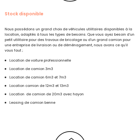
Stock disponible
Nous possédons un grand choix de véhicules utilitaires disponibles à la
location, adaptés à tous les types de besoins. Que vous ayez besoin d’un
petit utilitaire pour des travaux de bricolage ou d’un grand camion pour
une entreprise de livraison ou de déménagement, nous avons ce qu’il
vous faut ;
Location de voiture professionnelle
Location de camion 3m3
Location de camion 6m3 et 7m3
Location camion de 12m3 et 13m3
Location de camion de 20m3 avec hayon
Leasing de camion benne