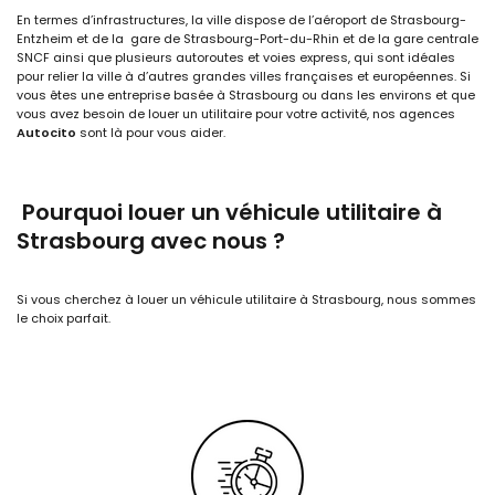
En termes d’infrastructures, la ville dispose de l’aéroport de Strasbourg-
Entzheim et de la gare de Strasbourg-Port-du-Rhin et de la gare centrale
SNCF ainsi que plusieurs autoroutes et voies express, qui sont idéales
pour relier la ville à d’autres grandes villes françaises et européennes. Si
vous êtes une entreprise basée à Strasbourg ou dans les environs et que
vous avez besoin de louer un utilitaire pour votre activité, nos agences
Autocito
sont là pour vous aider.
Pourquoi louer un véhicule utilitaire à
Strasbourg avec nous ?
Si vous cherchez à louer un véhicule utilitaire à Strasbourg, nous sommes
le choix parfait.