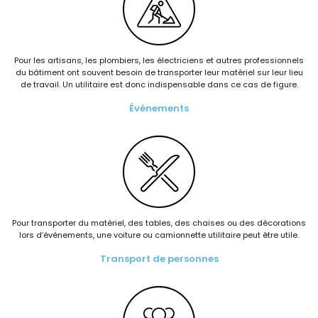
Pour les artisans, les plombiers, les électriciens et autres professionnels
du bâtiment ont souvent besoin de transporter leur matériel sur leur lieu
de travail. Un utilitaire est donc indispensable dans ce cas de figure.
Événements
Pour transporter du matériel, des tables, des chaises ou des décorations
lors d’événements, une voiture ou camionnette utilitaire peut être utile.
Transport de personnes