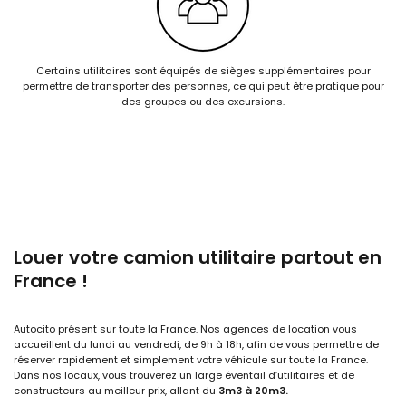
Certains utilitaires sont équipés de sièges supplémentaires pour
permettre de transporter des personnes, ce qui peut être pratique pour
des groupes ou des excursions.
Louer votre camion utilitaire partout en
France !
Autocito présent sur toute la France. Nos agences de location vous
accueillent du lundi au vendredi, de 9h à 18h, afin de vous permettre de
réserver rapidement et simplement votre véhicule sur toute la France.
Dans nos locaux, vous trouverez un large éventail d’utilitaires et de
constructeurs au meilleur prix, allant du
3m3 à 20m3.