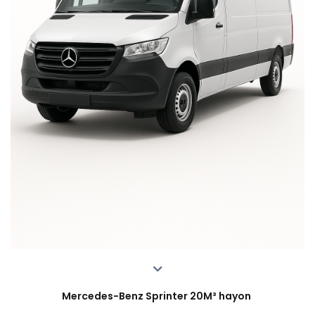
Mercedes-Benz Sprinter 20M³ hayon