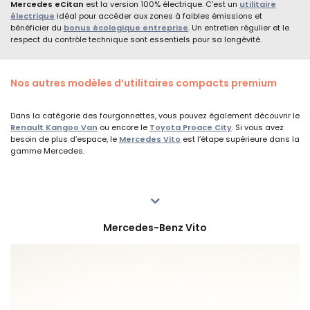
Mercedes eCitan
est la version 100% électrique. C’est un
utilitaire
électrique
idéal pour accéder aux zones à faibles émissions et
bénéficier du
bonus écologique entreprise
. Un entretien régulier et le
respect du contrôle technique sont essentiels pour sa longévité.
Nos autres modèles d’utilitaires compacts premium
Dans la catégorie des fourgonnettes, vous pouvez également découvrir le
Renault Kangoo Van
ou encore le
Toyota Proace City
. Si vous avez
besoin de plus d’espace, le
Mercedes Vito
est l’étape supérieure dans la
gamme Mercedes.
Mercedes-Benz Vito