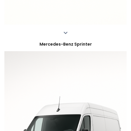
Mercedes-Benz Sprinter