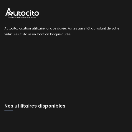
Autocito, location utilitaire longue durée. Partez aussitôt au volant de votre
véhicule utilitaire en location longue durée.
Nos utilitaires disponibles