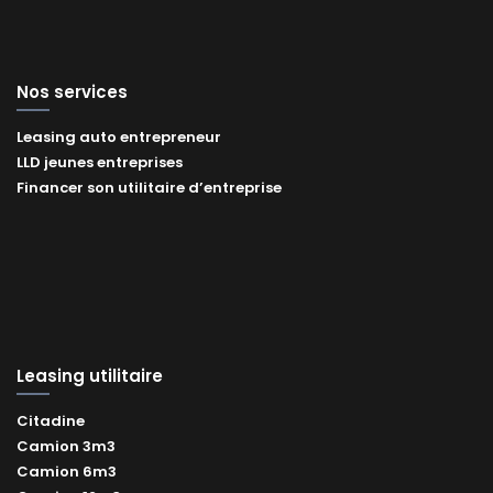
Nos services
Leasing auto entrepreneur
LLD jeunes entreprises
Financer son utilitaire d’entreprise
Leasing utilitaire
Citadine
Camion 3m3
Camion 6m3