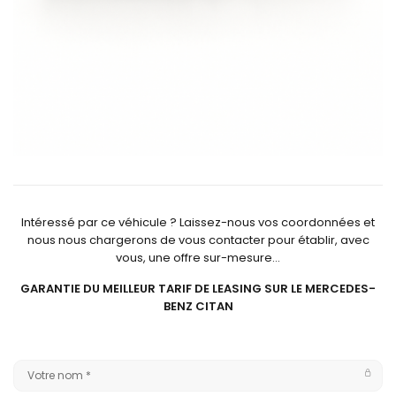
Intéressé par ce véhicule ? Laissez-nous vos coordonnées et
nous nous chargerons de vous contacter pour établir, avec
vous, une offre sur-mesure…
GARANTIE DU MEILLEUR TARIF DE LEASING SUR LE MERCEDES-
BENZ CITAN