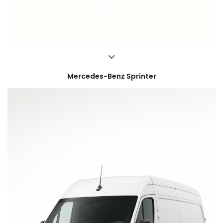
Mercedes-Benz Sprinter