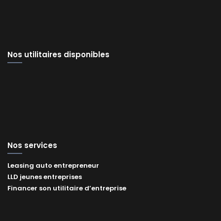
Nos utilitaires disponibles
Nos services
Leasing auto entrepreneur
LLD jeunes entreprises
Financer son utilitaire d’entreprise