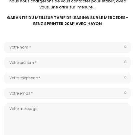
nous nous chargerons de vous contacter pour établir, avec
vous, une offre sur-mesure…
GARANTIE DU MEILLEUR TARIF DE LEASING SUR LE MERCEDES-
BENZ SPRINTER
20M³ AVEC HAYON