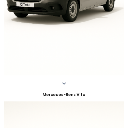
Mercedes-Benz Vito