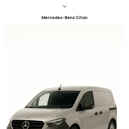
Mercedes-Benz Citan