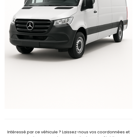
Intéressé par ce véhicule ? Laissez-nous vos coordonnées et