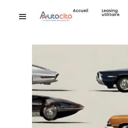
Accueil
Leasing
utilitaire