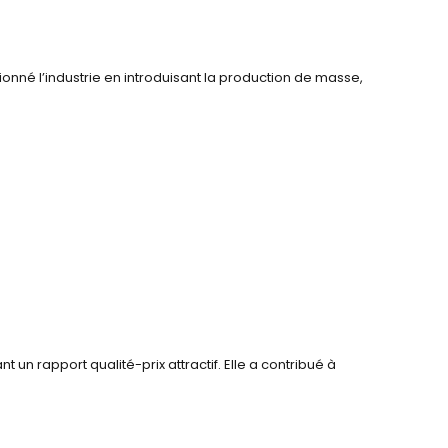
onné l’industrie en introduisant la production de masse,
 un rapport qualité-prix attractif. Elle a contribué à