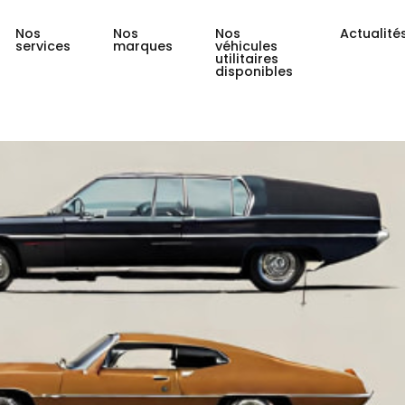
Nos
Nos
Nos
Actualité
services
marques
véhicules
utilitaires
disponibles