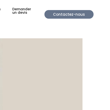
s
Demander
un devis
Contactez-nous