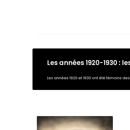
Les années 1920-1930 : l
Les années 1920 et 1930 ont été témoins des 