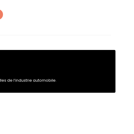
les de l’industrie automobile.