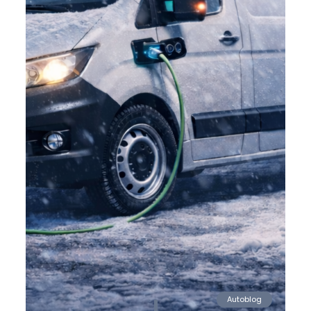
Autoblog