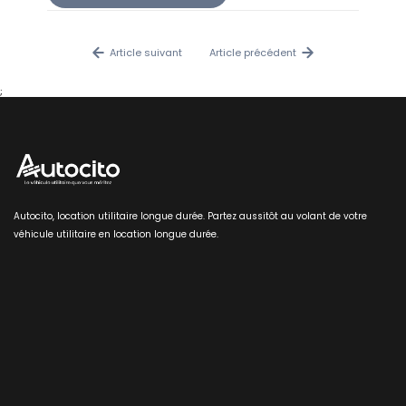
Article suivant
Article précédent
;
Autocito, location utilitaire longue durée. Partez aussitôt au volant de votre
véhicule utilitaire en location longue durée.