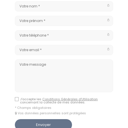
J'accepte les
Conditions Générales d'Utilisation
concernant la collecte de mes données.
* Champs obligatoires
🔒 Vos données personnelles sont protégées