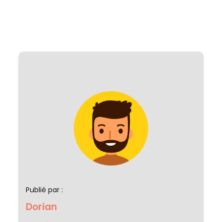
Publié par :
Dorian