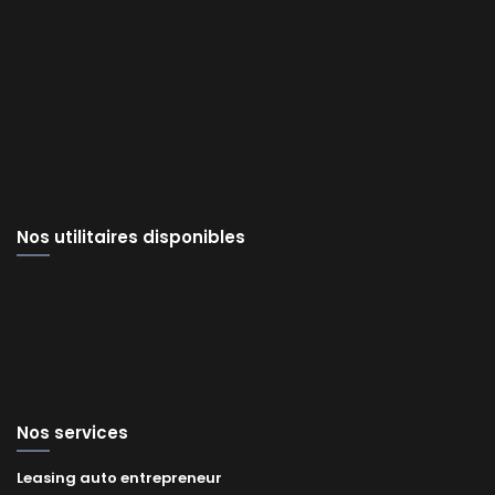
Nos utilitaires disponibles
Nos services
Leasing auto entrepreneur