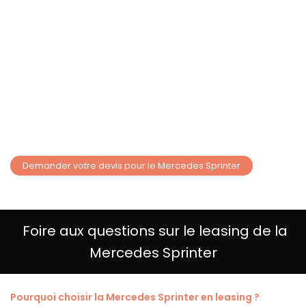
Demander votre devis pour le Mercedes Sprinter
Foire aux questions sur le leasing de la
Mercedes Sprinter
Pourquoi choisir la Mercedes Sprinter en leasing ?