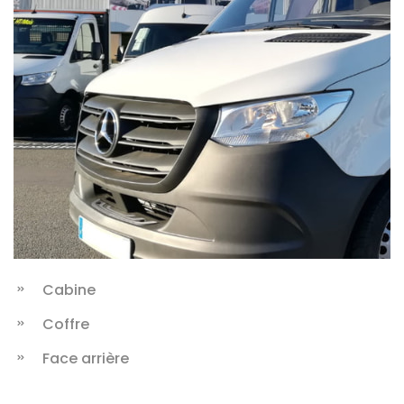
Cabine
Coffre
Face arrière