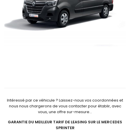
Intéressé par ce véhicule ? Laissez-nous vos coordonnées et
nous nous chargerons de vous contacter pour établir, avec
vous, une offre sur-mesure…
GARANTIE DU MEILLEUR TARIF DE LEASING SUR LE MERCEDES
SPRINTER