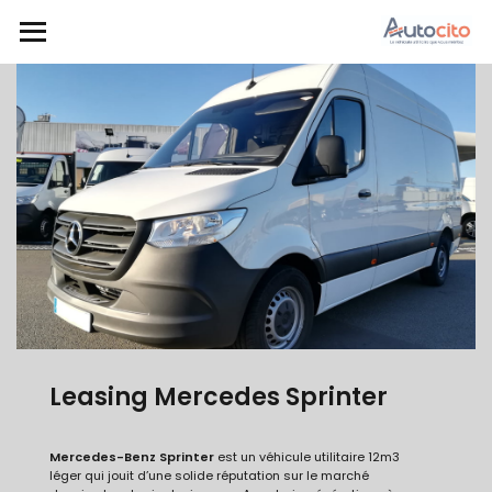
Leasing Mercedes Sprinter
Mercedes-Benz Sprinter
est un véhicule
utilitaire 12m3
léger qui jouit d’une solide réputation sur le marché