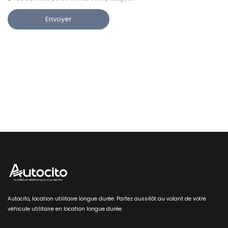
Autocito, location utilitaire longue durée. Partez aussitôt au volant de votre
véhicule utilitaire en location longue durée.