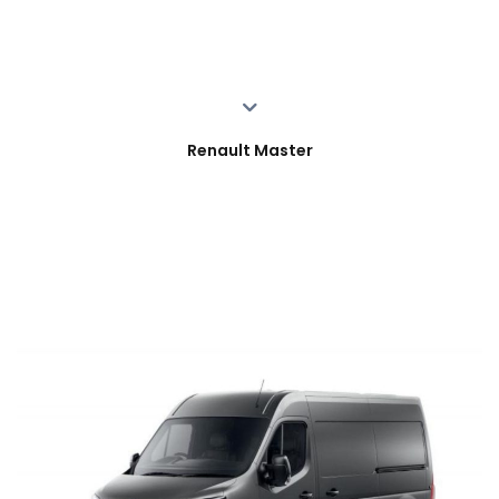
Renault Master