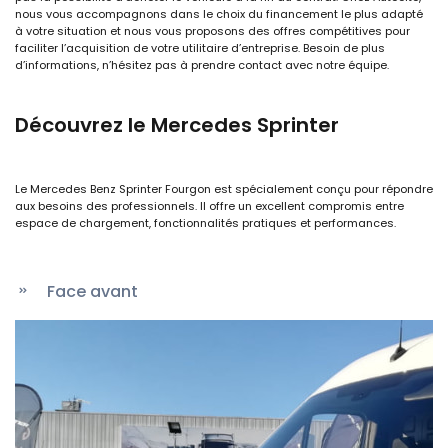
nous vous accompagnons dans le choix du financement le plus adapté
à votre situation et nous vous proposons des offres compétitives pour
faciliter l’acquisition de votre utilitaire d’entreprise. Besoin de plus
d’informations, n’hésitez pas à prendre contact avec notre équipe.
Découvrez le Mercedes Sprinter
Le Mercedes Benz Sprinter Fourgon est spécialement conçu pour répondre
aux besoins des professionnels. Il offre un excellent compromis entre
espace de chargement, fonctionnalités pratiques et performances.
Face avant