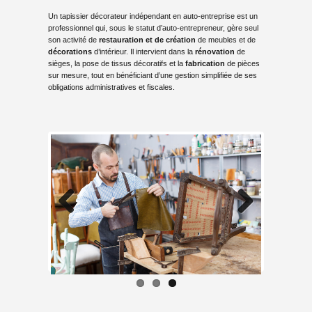
Un tapissier décorateur indépendant en auto-entreprise est un
professionnel qui, sous le statut d’auto-entrepreneur, gère seul
son activité de
restauration et de création
de meubles et de
décorations
d’intérieur. Il intervient dans la
rénovation
de
sièges, la pose de tissus décoratifs et la
fabrication
de pièces
sur mesure, tout en bénéficiant d’une gestion simplifiée de ses
obligations administratives et fiscales.
Previous
Next