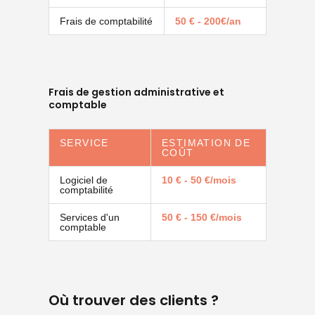
Frais de comptabilité
50 € - 200€/an
Frais de gestion administrative et
comptable
SERVICE
ESTIMATION DE
COÛT
Logiciel de
10 € - 50 €/mois
comptabilité
Services d'un
50 € - 150 €/mois
comptable
Où trouver des clients ?