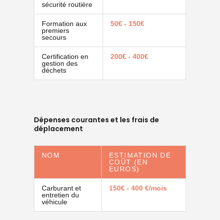
sécurité routière
Formation aux
50€ - 150€
premiers
secours
Certification en
200€ - 400€
gestion des
déchets
Dépenses courantes et les frais de
déplacement
NOM
ESTIMATION DE
COÛT (EN
EUROS)
Carburant et
150€ - 400 €/mois
entretien du
véhicule