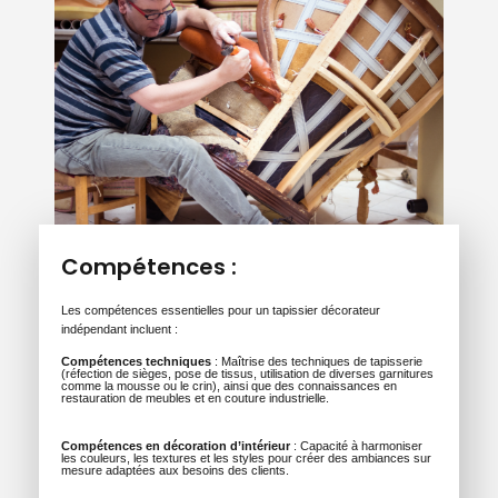
Compétences :
Les compétences essentielles pour un tapissier décorateur
indépendant incluent :
Compétences techniques
: Maîtrise des techniques de tapisserie
(réfection de sièges, pose de tissus, utilisation de diverses garnitures
comme la mousse ou le crin), ainsi que des connaissances en
restauration de meubles et en couture industrielle.
Compétences en décoration d’intérieur
: Capacité à harmoniser
les couleurs, les textures et les styles pour créer des ambiances sur
mesure adaptées aux besoins des clients.