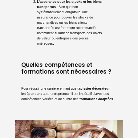
L’assurance pour les stocks et les biens
transportés
: Bien que non
systématiquement obligatoire, une
assurance pour couvrir les stocks de
marchandises ou les biens clients
transportés est fortement recommandée,
notamment si l’artisan transporte des objets
de valeur ou entrepose des pièces
onéreuses.
Quelles compétences et
formations sont nécessaires ?
Pour réussir une carrière en tant que
tapissier décorateur
indépendant
auto-entrepreneur, il est impératif d’avoir des
compétences variées et de suivre des
formations adaptées
.