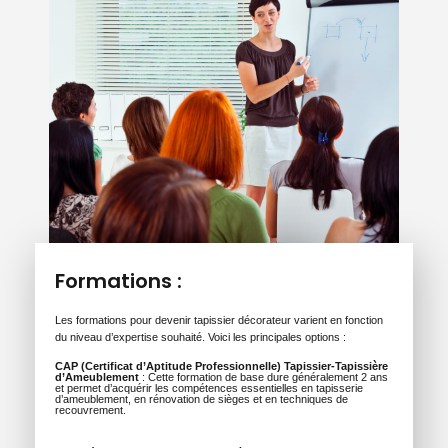
Formations :
Les formations pour devenir tapissier décorateur varient en fonction
du niveau d’expertise souhaité. Voici les principales options :
CAP (Certificat d’Aptitude Professionnelle) Tapissier-Tapissière
d’Ameublement
: Cette formation de base dure généralement 2 ans
et permet d’acquérir les compétences essentielles en tapisserie
d’ameublement, en rénovation de sièges et en techniques de
recouvrement.