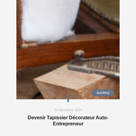
Autoblog
23 décembre 2024
Devenir Tapissier Décorateur Auto-
Entrepreneur