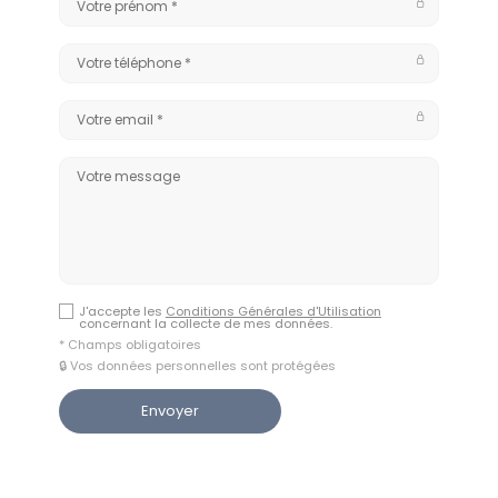
J'accepte les
Conditions Générales d'Utilisation
concernant la collecte de mes données.
* Champs obligatoires
🔒 Vos données personnelles sont protégées