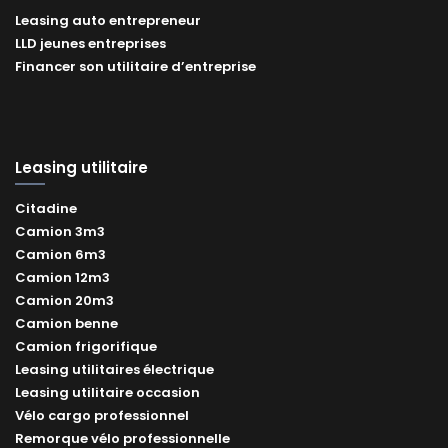
Leasing auto entrepreneur
LLD jeunes entreprises
Financer son utilitaire d’entreprise
Leasing utilitaire
Citadine
Camion 3m3
Camion 6m3
Camion 12m3
Camion 20m3
Camion benne
Camion frigorifique
Leasing utilitaires électrique
Leasing utilitaire occasion
Vélo cargo professionnel
Remorque vélo professionnelle