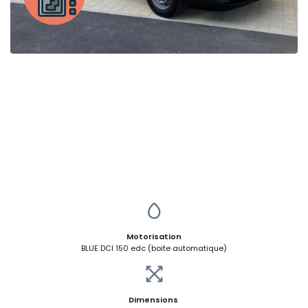
Motorisation
BLUE DCI 150 edc (boite automatique)
Dimensions