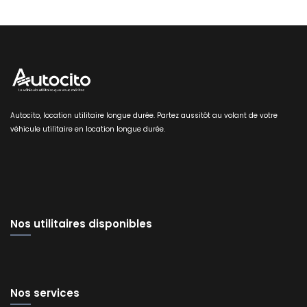
Autocito, location utilitaire longue durée. Partez aussitôt au volant de votre
véhicule utilitaire en location longue durée.
Nos utilitaires disponibles
Nos services