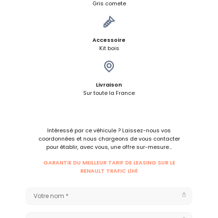
Gris comete
Accessoire
Kit bois
Livraison
Sur toute la France
Intéressé par ce véhicule ? Laissez-nous vos
coordonnées et nous chargeons de vous contacter
pour établir, avec vous, une offre sur-mesure…
GARANTIE DU MEILLEUR TARIF DE LEASING SUR LE
RENAULT TRAFIC L1H1