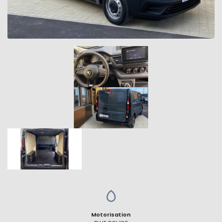
Motorisation