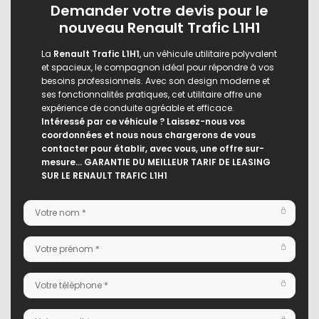
Demander votre devis pour le
nouveau Renault Trafic L1H1
La
Renault Trafic L1H1
, un véhicule utilitaire polyvalent
et spacieux, le compagnon idéal pour répondre à vos
besoins professionnels. Avec son design moderne et
ses fonctionnalités pratiques, cet utilitaire offre une
expérience de conduite agréable et efficace.
Intéressé par ce véhicule ? Laissez-nous vos
coordonnées et nous nous chargerons de vous
contacter pour établir, avec vous, une offre sur-
mesure… GARANTIE DU MEILLEUR TARIF DE LEASING
SUR LE RENAULT TRAFIC L1H1