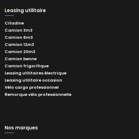
Leasing utilitaire
Citadine
Camion 3m3
Camion 6m3
Camion 12m3
Camion 20m3
Camion benne
Camion frigorifique
Leasing utilitaires électrique
Leasing utilitaire occasion
Vélo cargo professionnel
Remorque vélo professionnelle
Nos marques