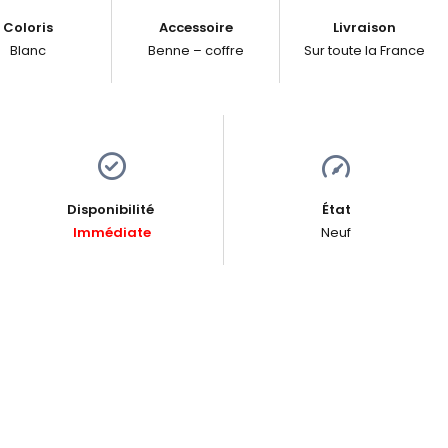
Coloris
Accessoire
Livraison
Blanc
Benne – coffre
Sur toute la France
Disponibilité
État
Immédiate
Neuf