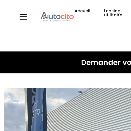
Accueil
Leasing
utilitaire
Demander vot