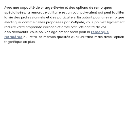
Avec une capacité de charge élevée et des options de remorques
spécialisées, la remorque utilitaire est un outil polyvalent qui peut faciliter
la vie des professionnels et des particuliers. En optant pour une remorque
électrique, comme celles proposées par
K-Ryole
,
vous pouvez également
réduire votre empreinte carbone et améliorer l’efficacité de vos
déplacements. Vous pouvez également opter pour la
remorque
réfrigérée
qui offre les mêmes qualités que l’utilitaire, mais avec l’option
frigorifique en plus.