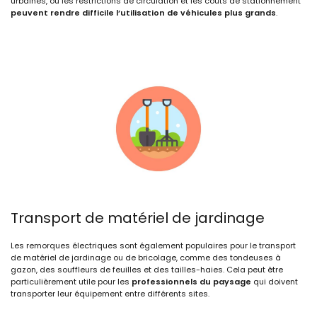
urbaines, où les restrictions de circulation et les coûts de stationnement
peuvent rendre difficile l’utilisation de véhicules plus grands
.
Transport de matériel de jardinage
Les remorques électriques sont également populaires pour le transport
de matériel de jardinage ou de bricolage, comme des tondeuses à
gazon, des souffleurs de feuilles et des tailles-haies. Cela peut être
particulièrement utile pour les
professionnels du paysage
qui doivent
transporter leur équipement entre différents sites.