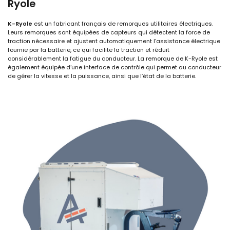
Ryole
K-Ryole
est un fabricant français de remorques utilitaires électriques.
Leurs remorques sont équipées de capteurs qui détectent la force de
traction nécessaire et ajustent automatiquement l’assistance électrique
fournie par la batterie, ce qui facilite la traction et réduit
considérablement la fatigue du conducteur. La remorque de K-Ryole est
également équipée d’une interface de contrôle qui permet au conducteur
de gérer la vitesse et la puissance, ainsi que l’état de la batterie.