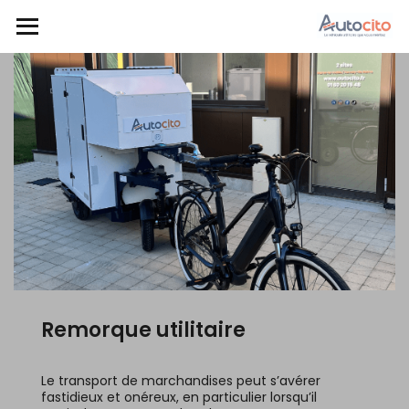
Remorque utilitaire
Le transport de marchandises peut s’avérer
fastidieux et onéreux, en particulier lorsqu’il