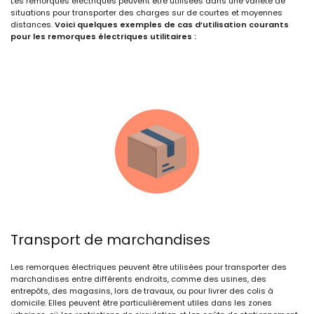
Les remorques électriques peuvent être utilisées dans une variété de
situations pour transporter des charges sur de courtes et moyennes
distances.
Voici quelques exemples de cas d’utilisation courants
pour les remorques électriques utilitaires :
Transport de marchandises
Les remorques électriques peuvent être utilisées pour transporter des
marchandises entre différents endroits, comme des usines, des
entrepôts, des magasins, lors de travaux, ou pour livrer des colis à
domicile. Elles peuvent être particulièrement utiles dans les zones