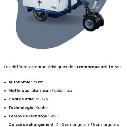
Les différentes caractéristiques de la
remorque
utilitaire
:
Autonomie
: 70 km
Matériaux
: aluminium / acier inox
Charge utile
: 250 kg
Technologie
: Kaptor
Temps de recharge
: 5h30
Caisse de chargement
: 2.40 cm longeur x 86 cm largeur x