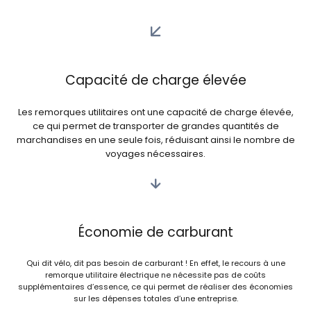
Capacité de charge élevée
Les remorques utilitaires ont une capacité de charge élevée,
ce qui permet de transporter de grandes quantités de
marchandises en une seule fois, réduisant ainsi le nombre de
voyages nécessaires.
Économie de carburant
Qui dit vélo, dit pas besoin de carburant ! En effet, le recours à une
remorque utilitaire électrique ne nécessite pas de coûts
supplémentaires d’essence, ce qui permet de réaliser des économies
sur les dépenses totales d’une entreprise
.