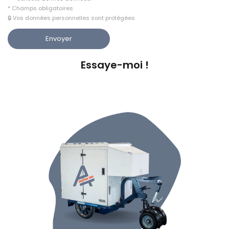
* Champs obligatoires
🔒 Vos données personnelles sont protégées
Essaye-moi !