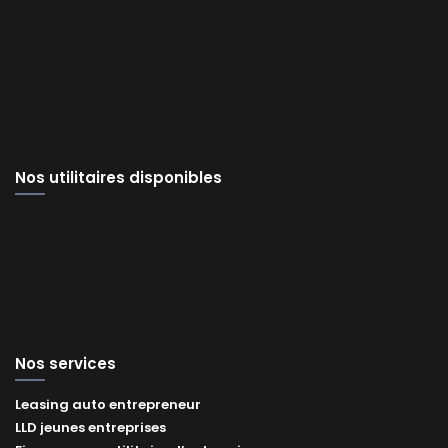
Nos utilitaires disponibles
Nos services
Leasing auto entrepreneur
LLD jeunes entreprises