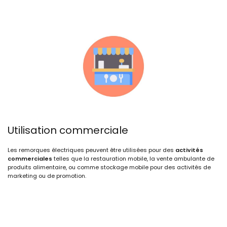
Utilisation commerciale
Les remorques électriques peuvent être utilisées pour des
activités
commerciales
telles que la restauration mobile, la vente ambulante de
produits alimentaire, ou comme stockage mobile pour des activités de
marketing ou de promotion.