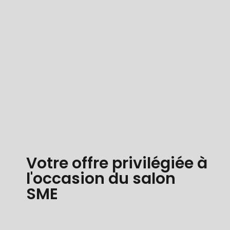
Votre offre privilégiée à
l'occasion du salon
SME