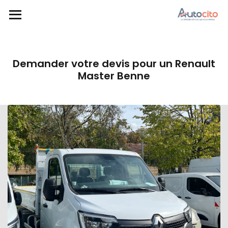
Demander votre devis pour un Renault
Master Benne