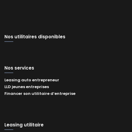
Nos utilitaires disponibles
Nos services
Leasing auto entrepreneur
LLD jeunes entreprises
Financer son utilitaire d’entreprise
Leasing utilitaire