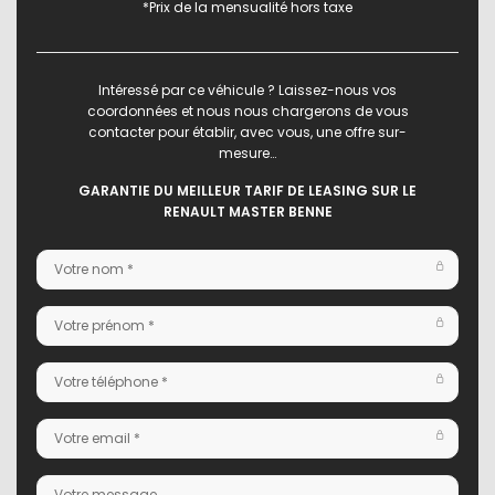
*Prix de la mensualité hors taxe
Intéressé par ce véhicule ? Laissez-nous vos
coordonnées et nous nous chargerons de vous
contacter pour établir, avec vous, une offre sur-
mesure…
GARANTIE DU MEILLEUR TARIF DE LEASING SUR LE
RENAULT MASTER BENNE