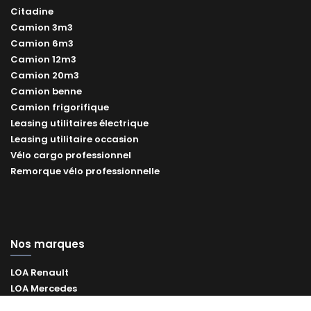
Citadine
Camion 3m3
Camion 6m3
Camion 12m3
Camion 20m3
Camion benne
Camion frigorifique
Leasing utilitaires électrique
Leasing utilitaire occasion
Vélo cargo professionnel
Remorque vélo professionnelle
Nos marques
LOA Renault
LOA Mercedes
LOA Toyota