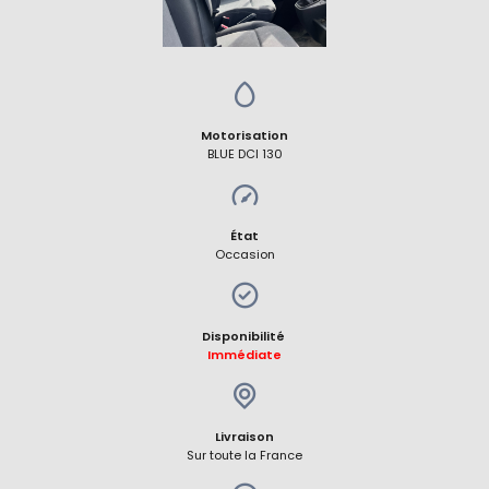
Motorisation
BLUE DCI 130
État
Occasion
Disponibilité
Immédiate
Livraison
Sur toute la France