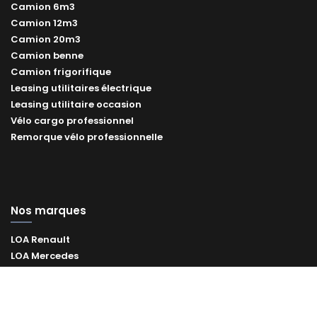
Camion 6m3
Camion 12m3
Camion 20m3
Camion benne
Camion frigorifique
Leasing utilitaires électrique
Leasing utilitaire occasion
Vélo cargo professionnel
Remorque vélo professionnelle
Nos marques
LOA Renault
LOA Mercedes
LOA Toyota
LOA Volkswagen