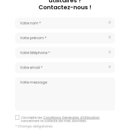
utilitaires ?
Contactez-nous !
J'accepte les
Conditions Générales d'Utilisation
concernant la collecte de mes données.
* Champs obligatoires