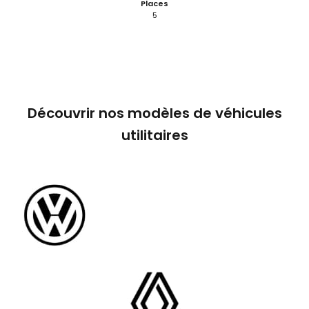
Places
5
Découvrir nos modèles de véhicules
utilitaires