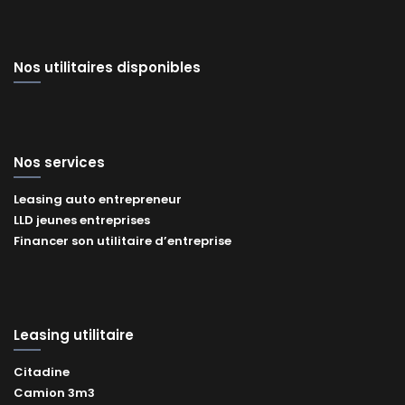
Nos utilitaires disponibles
Nos services
Leasing auto entrepreneur
LLD jeunes entreprises
Financer son utilitaire d’entreprise
Leasing utilitaire
Citadine
Camion 3m3