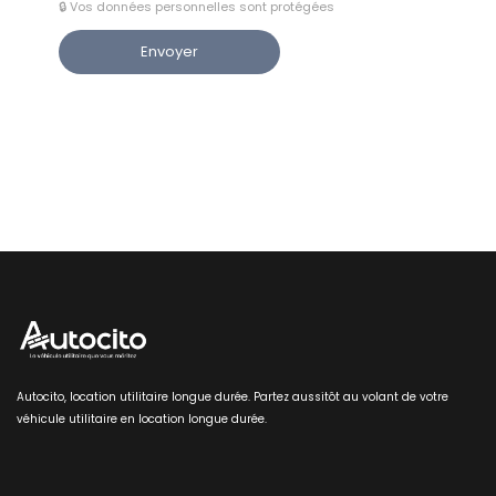
🔒 Vos données personnelles sont protégées
Autocito, location utilitaire longue durée. Partez aussitôt au volant de votre
véhicule utilitaire en location longue durée.