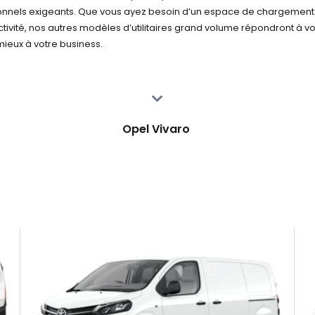
ionnels exigeants. Que vous ayez besoin d’un espace de chargement
ivité, nos autres modèles d’utilitaires grand volume répondront à v
ieux à votre business.
Opel Vivaro