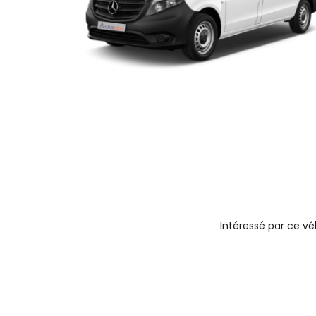
Intéressé par ce v