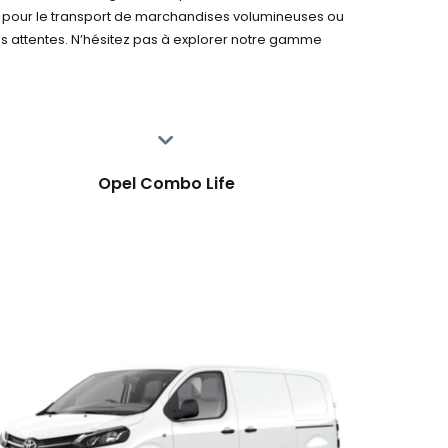
 pour le transport de marchandises volumineuses ou
os attentes. N’hésitez pas à explorer notre gamme
Opel Combo Life