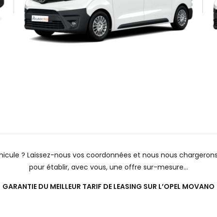
éhicule ? Laissez-nous vos coordonnées et nous nous chargeron
pour établir, avec vous, une offre sur-mesure…
GARANTIE DU MEILLEUR TARIF DE LEASING SUR L’OPEL MOVANO