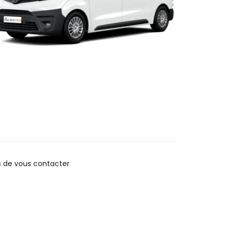
s de vous contacter