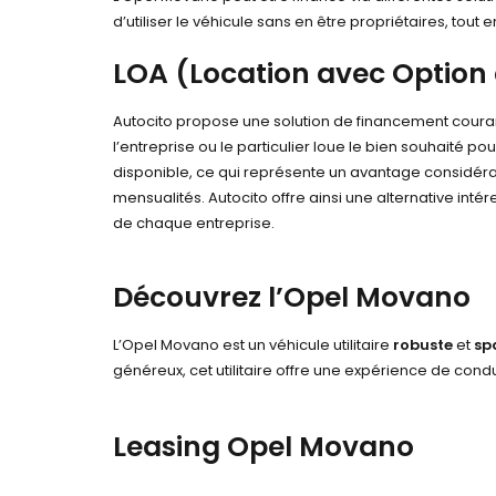
d’utiliser le véhicule sans en être propriétaires, tout
LOA (Location avec Option
Autocito propose une solution de financement courante
l’entreprise ou le particulier loue le bien souhaité 
disponible, ce qui représente un avantage considérable
mensualités. Autocito offre ainsi une alternative int
de chaque entreprise.
Découvrez l’Opel Movano
L’Opel Movano est un véhicule utilitaire
robuste
et
sp
généreux, cet utilitaire offre une expérience de cond
Leasing Opel Movano