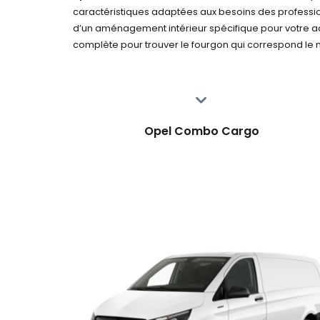
caractéristiques adaptées aux besoins des profess
d’un aménagement intérieur spécifique pour votre act
complète pour trouver le fourgon qui correspond le m
Opel Combo Cargo