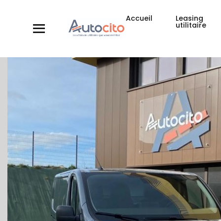
Accueil
Leasing
utilitaire