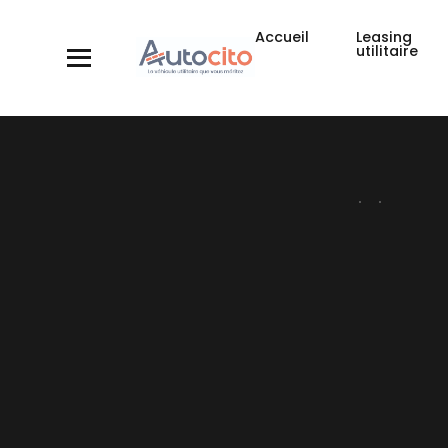
Accueil
Leasing
utilitaire