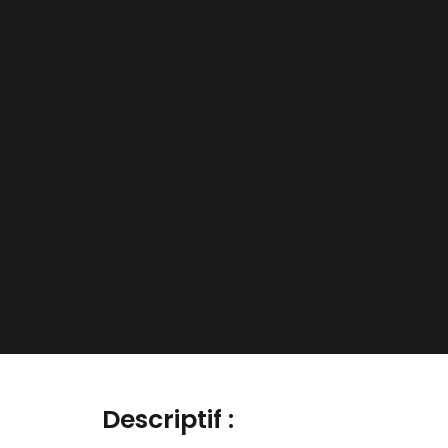
Descriptif :