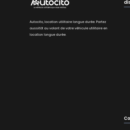
di
Autocito, location utilitaire longue durée. Partez
aussitôt au volant de votre véhicule utilitaire en
location longue durée.
Co