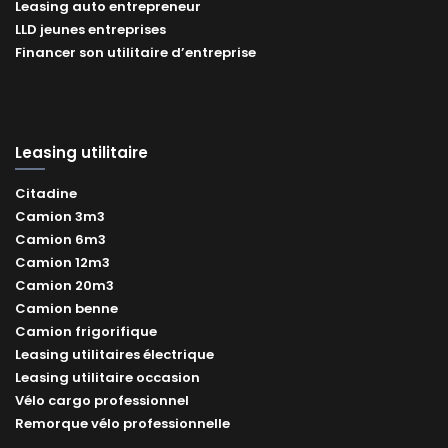
Leasing auto entrepreneur
LLD jeunes entreprises
Financer son utilitaire d’entreprise
Leasing utilitaire
Citadine
Camion 3m3
Camion 6m3
Camion 12m3
Camion 20m3
Camion benne
Camion frigorifique
Leasing utilitaires électrique
Leasing utilitaire occasion
Vélo cargo professionnel
Remorque vélo professionnelle