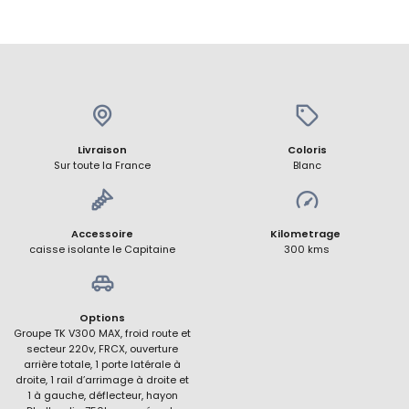
Livraison
Coloris
Sur toute la France
Blanc
Accessoire
Kilometrage
caisse isolante le Capitaine
300 kms
Options
Groupe TK V300 MAX, froid route et
secteur 220v, FRCX, ouverture
arrière totale, 1 porte latérale à
droite, 1 rail d’arrimage à droite et
1 à gauche, déflecteur, hayon