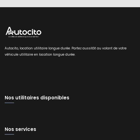
Autocito, location utilitaire longue durée. Partez aussitôt au volant de votre
véhicule utilitaire en location longue durée.
Nos utilitaires disponibles
Nos services