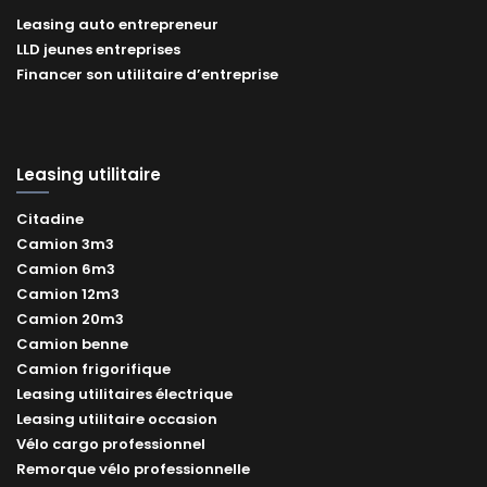
Leasing auto entrepreneur
LLD jeunes entreprises
Financer son utilitaire d’entreprise
Leasing utilitaire
Citadine
Camion 3m3
Camion 6m3
Camion 12m3
Camion 20m3
Camion benne
Camion frigorifique
Leasing utilitaires électrique
Leasing utilitaire occasion
Vélo cargo professionnel
Remorque vélo professionnelle