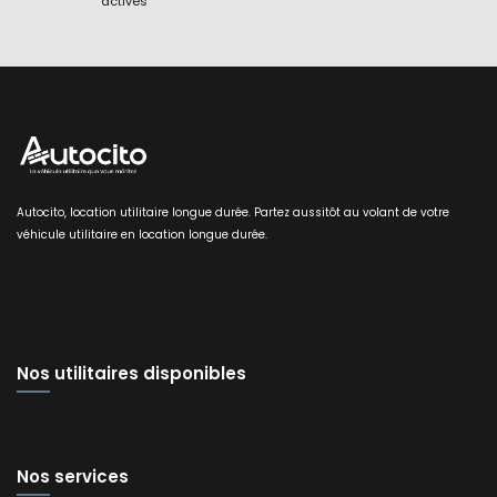
actives
Autocito, location utilitaire longue durée. Partez aussitôt au volant de votre
véhicule utilitaire en location longue durée.
Nos utilitaires disponibles
Nos services