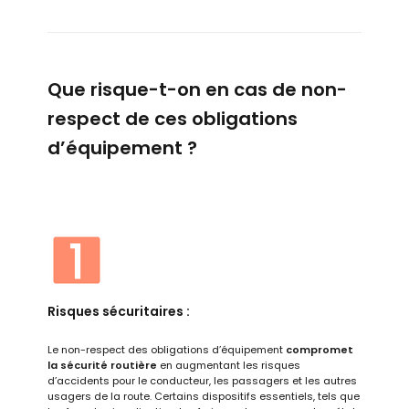
Que risque-t-on en cas de non-
respect de ces obligations
d’équipement ?
Risques sécuritaires :
Le non-respect des obligations d’équipement
compromet
la sécurité routière
en augmentant les risques
d’accidents pour le conducteur, les passagers et les autres
usagers de la route. Certains dispositifs essentiels, tels que