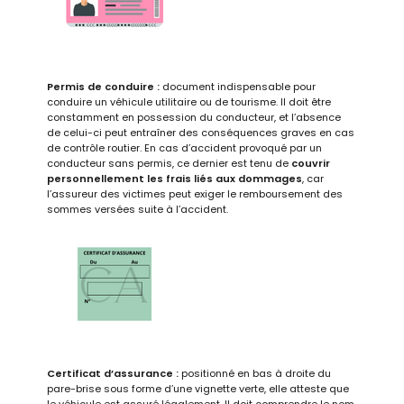
Permis de conduire
:
document indispensable pour
conduire un véhicule utilitaire ou de tourisme. Il doit être
constamment en possession du conducteur, et l’absence
de celui-ci peut entraîner des conséquences graves en cas
de contrôle routier. En cas d’accident provoqué par un
conducteur sans permis, ce dernier est tenu de
couvrir
personnellement les frais liés aux dommages
, car
l’assureur des victimes peut exiger le remboursement des
sommes versées suite à l’accident.
Certificat d’assurance
:
positionné en bas à droite du
pare-brise sous forme d’une vignette verte, elle atteste que