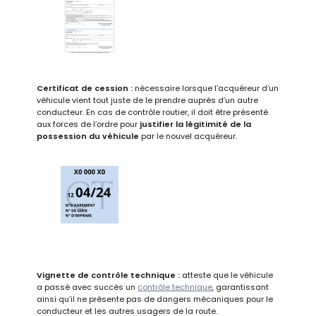
Certificat de cession :
nécessaire lorsque l’acquéreur d’un
véhicule vient tout juste de le prendre auprès d’un autre
conducteur. En cas de contrôle routier, il doit être présenté
aux forces de l’ordre pour
justifier la légitimité de la
possession du véhicule
par le nouvel acquéreur.
Vignette de contrôle technique :
atteste que le véhicule
a passé avec succès un
contrôle technique
, garantissant
ainsi qu’il ne présente pas de dangers mécaniques pour le
conducteur et les autres usagers de la route.