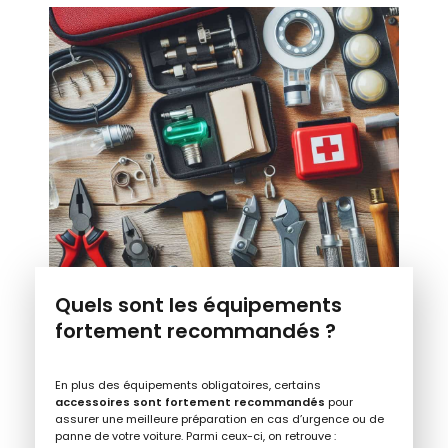
Quels sont les équipements
fortement recommandés ?
En plus des équipements obligatoires, certains
accessoires sont fortement recommandés
pour
assurer une meilleure préparation en cas d’urgence ou de
panne de votre voiture. Parmi ceux-ci, on retrouve :