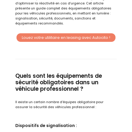
d’optimiser la réactivité en cas d’urgence. Cet article
présente un guide complet des équipements obligatoires
pour les véhicules professionnels, en mettant en lumière :
signalisation, sécurité, documents, sanctions et
équipements recommandés.
Louez votre utilitaire en leasing avec Autocito !
Quels sont les équipements de
sécurité obligatoires dans un
véhicule professionnel ?
Il existe un certain nombre d’équipes obligatoire pour
assurer la sécurité des véhicules professionnel :
Dispositifs de signalisation :