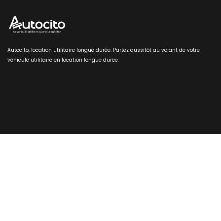
Autocito, location utilitaire longue durée. Partez aussitôt au volant de votre
véhicule utilitaire en location longue durée.
Nos utilitaires disponibles