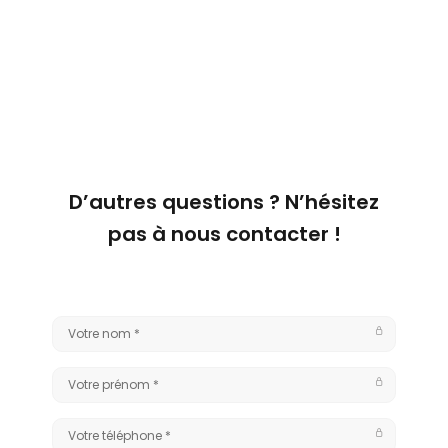
D’autres questions ?
N’hésitez
pas à nous contacter !