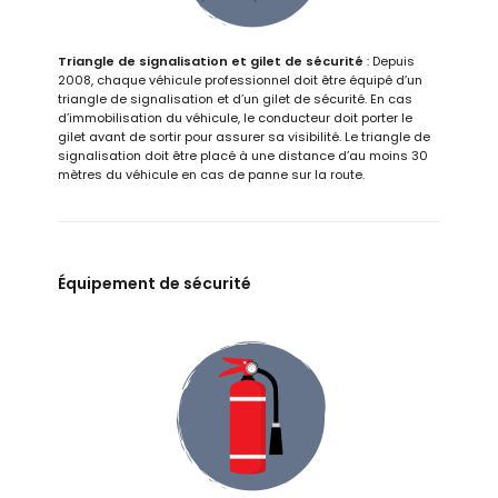
Triangle de signalisation et gilet de sécurité
: Depuis
2008, chaque véhicule professionnel doit être équipé d’un
triangle de signalisation et d’un gilet de sécurité. En cas
d’immobilisation du véhicule, le conducteur doit porter le
gilet avant de sortir pour assurer sa visibilité. Le triangle de
signalisation doit être placé à une distance d’au moins 30
mètres du véhicule en cas de panne sur la route.
Équipement de sécurité