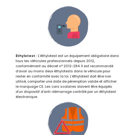
Éthylotest
:
L’éthylotest est un équipement obligatoire dans
tous les véhicules professionnels depuis 2012,
conformément au décret n° 2012-284. Il est recommandé
d’avoir au moins deux éthylotests dans le véhicule pour
rester en conformité avec la loi. L’éthylotest doit être non
utilisé, comporter une date de péremption valide et afficher
le marquage CE. Les cars scolaires doivent être équipés
d’un dispositif d’anti-démarrage contrôlé par un éthylotest
électronique.