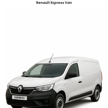
Renault Express Van