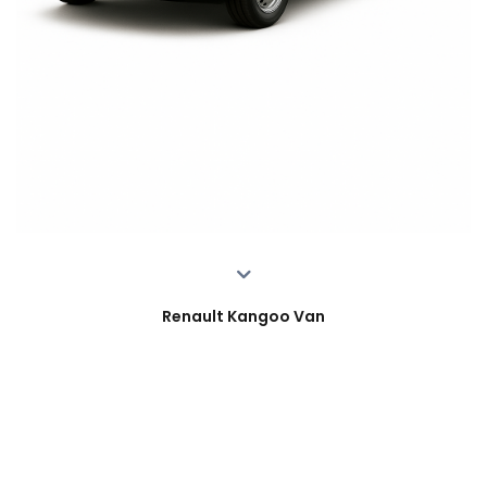
Renault Kangoo Van