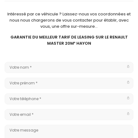
Intéressé par ce véhicule ? Laissez-nous vos coordonnées et
nous nous chargerons de vous contacter pour établir, avec
vous, une offre sur-mesure…
GARANTIE DU MEILLEUR TARIF DE LEASING SUR LE RENAULT
MASTER 20M
³
HAYON