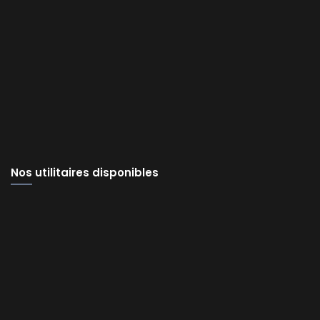
Nos utilitaires disponibles