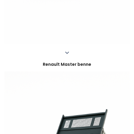
Renault Master benne