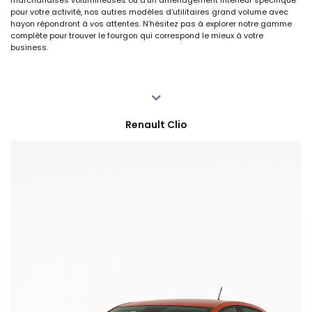
marchandises volumineuses ou d’un aménagement intérieur spécifique
pour votre activité, nos autres modèles d’utilitaires grand volume avec
hayon répondront à vos attentes. N’hésitez pas à explorer notre gamme
complète pour trouver le fourgon qui correspond le mieux à votre
business.
Renault Clio