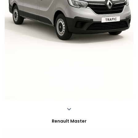
Renault Master