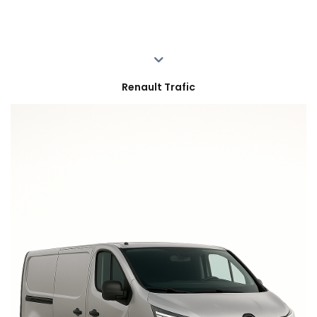
Renault Trafic